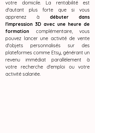
votre domicile. La rentabilité est 
d'autant plus forte que si vous 
apprenez à 
débuter dans 
l'impression 3D avec une heure de 
formation
 complémentaire, vous 
pouvez lancer une activité de vente 
d'objets personnalisés sur des 
plateformes comme Etsy, générant un 
revenu immédiat parallèlement à 
votre recherche d'emploi ou votre 
activité salariée.