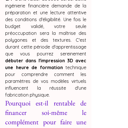
ingénierie financière demande de la 
préparation et une lecture attentive 
des conditions d'éligibilité. Une fois le 
budget validé, votre seule 
préoccupation sera la maîtrise des 
polygones et des textures. C'est 
durant cette période d'apprentissage 
que vous pourrez sereinement 
débuter dans l'impression 3D avec 
une heure de formation
 technique 
pour comprendre comment les 
paramètres de vos modèles virtuels 
influencent la réussite d'une 
fabrication physique.
Pourquoi est-il rentable de 
financer soi-même le 
complément pour faire une 