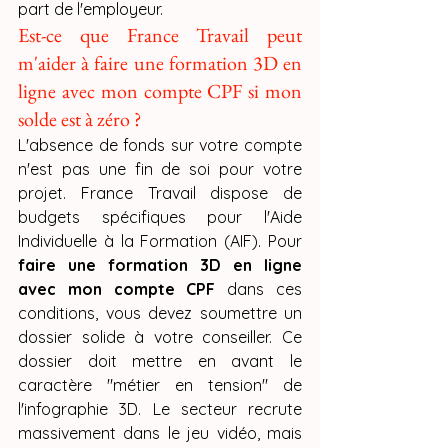
part de l'employeur.
Est-ce que France Travail peut 
m'aider à faire une formation 3D en 
ligne avec mon compte CPF si mon 
solde est à zéro ?
L'absence de fonds sur votre compte 
n'est pas une fin de soi pour votre 
projet. France Travail dispose de 
budgets spécifiques pour l'Aide 
Individuelle à la Formation (AIF). Pour 
faire une formation 3D en ligne 
avec mon compte CPF
 dans ces 
conditions, vous devez soumettre un 
dossier solide à votre conseiller. Ce 
dossier doit mettre en avant le 
caractère "métier en tension" de 
l'infographie 3D. Le secteur recrute 
massivement dans le jeu vidéo, mais 