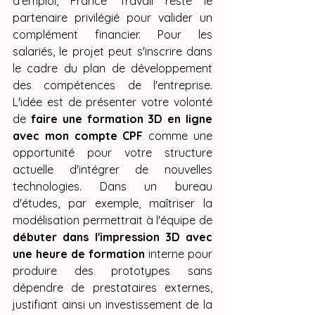
d'emploi, France Travail reste le 
partenaire privilégié pour valider un 
complément financier. Pour les 
salariés, le projet peut s'inscrire dans 
le cadre du plan de développement 
des compétences de l'entreprise. 
L'idée est de présenter votre volonté 
de 
faire une formation 3D en ligne 
avec mon compte CPF
 comme une 
opportunité pour votre structure 
actuelle d'intégrer de nouvelles 
technologies. Dans un bureau 
d'études, par exemple, maîtriser la 
modélisation permettrait à l'équipe de 
débuter dans l'impression 3D avec 
une heure de formation
 interne pour 
produire des prototypes sans 
dépendre de prestataires externes, 
justifiant ainsi un investissement de la 