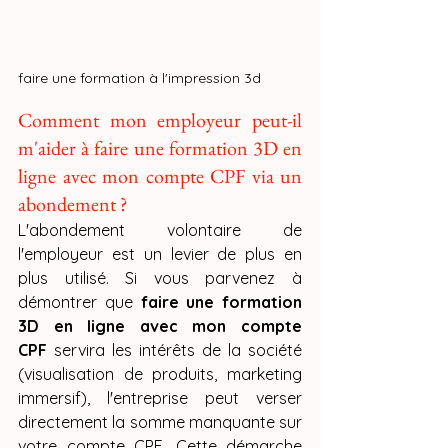
faire une formation à l'impression 3d
Comment mon employeur peut-il 
m'aider à faire une formation 3D en 
ligne avec mon compte CPF via un 
abondement ?
L'abondement volontaire de 
l'employeur est un levier de plus en 
plus utilisé. Si vous parvenez à 
démontrer que 
faire une formation 
3D en ligne avec mon compte 
CPF
 servira les intérêts de la société 
(visualisation de produits, marketing 
immersif), l'entreprise peut verser 
directement la somme manquante sur 
votre compte CPF. Cette démarche 