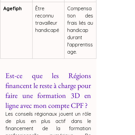
Agefiph
Être 
Compensa
reconnu 
tion des 
travailleur 
frais liés au 
handicapé
handicap 
durant 
l'apprentiss
age.
Est-ce que les Régions 
financent le reste à charge pour 
faire une formation 3D en 
ligne avec mon compte CPF ?
Les conseils régionaux jouent un rôle 
de plus en plus actif dans le 
financement de la formation 