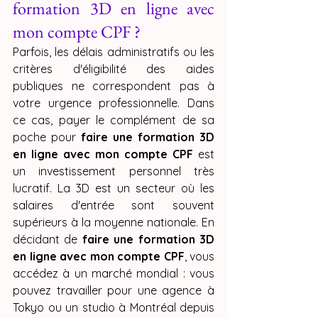
formation 3D en ligne avec 
mon compte CPF ?
Parfois, les délais administratifs ou les 
critères d'éligibilité des aides 
publiques ne correspondent pas à 
votre urgence professionnelle. Dans 
ce cas, payer le complément de sa 
poche pour 
faire une formation 3D 
en ligne avec mon compte CPF
 est 
un investissement personnel très 
lucratif. La 3D est un secteur où les 
salaires d'entrée sont souvent 
supérieurs à la moyenne nationale. En 
décidant de 
faire une formation 3D 
en ligne avec mon compte CPF
, vous 
accédez à un marché mondial : vous 
pouvez travailler pour une agence à 
Tokyo ou un studio à Montréal depuis 