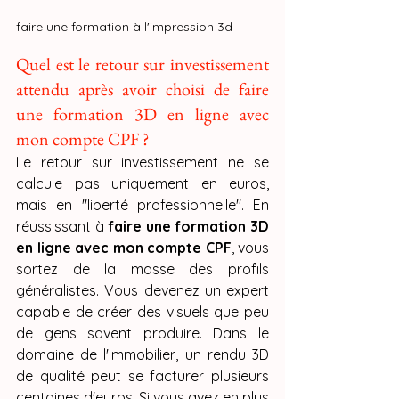
faire une formation à l'impression 3d
Quel est le retour sur investissement 
attendu après avoir choisi de faire 
une formation 3D en ligne avec 
mon compte CPF ?
Le retour sur investissement ne se 
calcule pas uniquement en euros, 
mais en "liberté professionnelle". En 
réussissant à 
faire une formation 3D 
en ligne avec mon compte CPF
, vous 
sortez de la masse des profils 
généralistes. Vous devenez un expert 
capable de créer des visuels que peu 
de gens savent produire. Dans le 
domaine de l'immobilier, un rendu 3D 
de qualité peut se facturer plusieurs 
centaines d'euros. Si vous avez en plus 