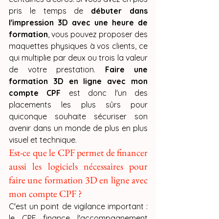
pris le temps de 
débuter dans 
l'impression 3D avec une heure de 
formation
, vous pouvez proposer des 
maquettes physiques à vos clients, ce 
qui multiplie par deux ou trois la valeur 
de votre prestation. 
Faire une 
formation 3D en ligne avec mon 
compte CPF
 est donc l'un des 
placements les plus sûrs pour 
quiconque souhaite sécuriser son 
avenir dans un monde de plus en plus 
visuel et technique.
Est-ce que le CPF permet de financer 
aussi les logiciels nécessaires pour 
faire une formation 3D en ligne avec 
mon compte CPF ?
C'est un point de vigilance important : 
le CPF finance l'accompagnement 