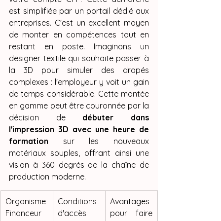
est simplifiée par un portail dédié aux 
entreprises. C'est un excellent moyen 
de monter en compétences tout en 
restant en poste. Imaginons un 
designer textile qui souhaite passer à 
la 3D pour simuler des drapés 
complexes : l'employeur y voit un gain 
de temps considérable. Cette montée 
en gamme peut être couronnée par la 
décision de 
débuter dans 
l'impression 3D avec une heure de 
formation
 sur les nouveaux 
matériaux souples, offrant ainsi une 
vision à 360 degrés de la chaîne de 
production moderne.
Organisme 
Conditions 
Avantages 
Financeur
d'accès
pour faire 