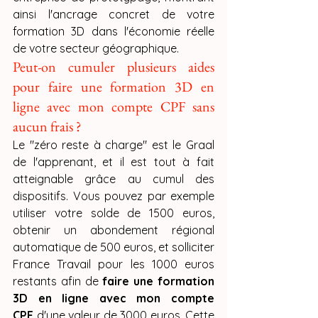
ainsi l'ancrage concret de votre 
formation 3D dans l'économie réelle 
de votre secteur géographique.
Peut-on cumuler plusieurs aides 
pour faire une formation 3D en 
ligne avec mon compte CPF sans 
aucun frais ?
Le "zéro reste à charge" est le Graal 
de l'apprenant, et il est tout à fait 
atteignable grâce au cumul des 
dispositifs. Vous pouvez par exemple 
utiliser votre solde de 1500 euros, 
obtenir un abondement régional 
automatique de 500 euros, et solliciter 
France Travail pour les 1000 euros 
restants afin de 
faire une formation 
3D en ligne avec mon compte 
CPF
 d'une valeur de 3000 euros. Cette 