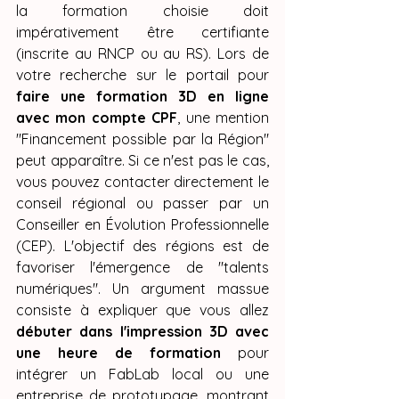
la formation choisie doit 
impérativement être certifiante 
(inscrite au RNCP ou au RS). Lors de 
votre recherche sur le portail pour 
faire une formation 3D en ligne 
avec mon compte CPF
, une mention 
"Financement possible par la Région" 
peut apparaître. Si ce n'est pas le cas, 
vous pouvez contacter directement le 
conseil régional ou passer par un 
Conseiller en Évolution Professionnelle 
(CEP). L'objectif des régions est de 
favoriser l'émergence de "talents 
numériques". Un argument massue 
consiste à expliquer que vous allez 
débuter dans l'impression 3D avec 
une heure de formation
 pour 
intégrer un FabLab local ou une 
entreprise de prototypage, montrant 