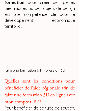
formation
 pour créer des pièces 
mécaniques ou des objets de design 
est une compétence clé pour le 
développement économique 
territorial.
faire une formation à l'impression 3d
Quelles sont les conditions pour 
bénéficier de l'aide régionale afin de 
faire une formation 3D en ligne avec 
mon compte CPF ?
Pour bénéficier de ce type de soutien, 