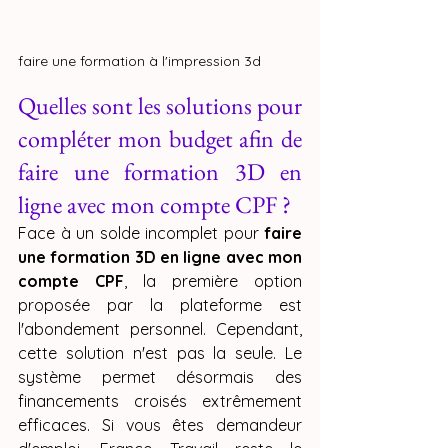
faire une formation à l'impression 3d
Quelles sont les solutions pour 
compléter mon budget afin de 
faire une formation 3D en 
ligne avec mon compte CPF ?
Face à un solde incomplet pour 
faire 
une formation 3D en ligne avec mon 
compte CPF
, la première option 
proposée par la plateforme est 
l'abondement personnel. Cependant, 
cette solution n'est pas la seule. Le 
système permet désormais des 
financements croisés extrêmement 
efficaces. Si vous êtes demandeur 