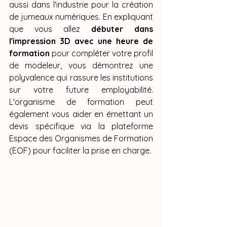
aussi dans l'industrie pour la création 
de jumeaux numériques. En expliquant 
que vous allez 
débuter dans 
l'impression 3D avec une heure de 
formation
 pour compléter votre profil 
de modeleur, vous démontrez une 
polyvalence qui rassure les institutions 
sur votre future employabilité. 
L'organisme de formation peut 
également vous aider en émettant un 
devis spécifique via la plateforme 
Espace des Organismes de Formation 
(EOF) pour faciliter la prise en charge.