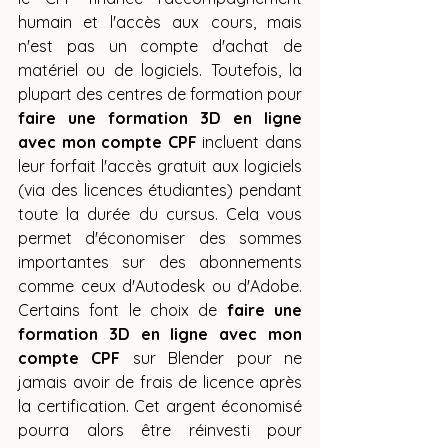
humain et l'accès aux cours, mais 
n'est pas un compte d'achat de 
matériel ou de logiciels. Toutefois, la 
plupart des centres de formation pour 
faire une formation 3D en ligne 
avec mon compte CPF
 incluent dans 
leur forfait l'accès gratuit aux logiciels 
(via des licences étudiantes) pendant 
toute la durée du cursus. Cela vous 
permet d'économiser des sommes 
importantes sur des abonnements 
comme ceux d'Autodesk ou d'Adobe. 
Certains font le choix de 
faire une 
formation 3D en ligne avec mon 
compte CPF
 sur Blender pour ne 
jamais avoir de frais de licence après 
la certification. Cet argent économisé 
pourra alors être réinvesti pour 