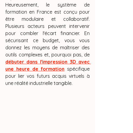
Heureusement, le système de 
formation en France est conçu pour 
être modulaire et collaboratif. 
Plusieurs acteurs peuvent intervenir 
pour combler l'écart financier. En 
sécurisant ce budget, vous vous 
donnez les moyens de maîtriser des 
outils complexes et, pourquoi pas, de 
débuter dans l'impression 3D avec 
une heure de formation
 spécifique 
pour lier vos futurs acquis virtuels à 
une réalité industrielle tangible.