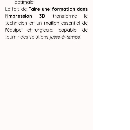
optimale.
Le fait de 
Faire une formation dans 
l'impression 3D
 transforme le 
technicien en un maillon essentiel de 
l'équipe chirurgicale, capable de 
fournir des solutions 
juste-à-temps
.