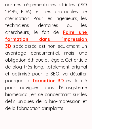
normes réglementaires strictes (ISO 
13485, FDA), et des protocoles de 
stérilisation. Pour les ingénieurs, les 
techniciens dentaires ou les 
chercheurs, le fait de 
Faire une 
formation dans l'impression 
3D
 spécialisée est non seulement un 
avantage concurrentiel, mais une 
obligation éthique et légale. Cet article 
de blog très long, totalement original 
et optimisé pour le SEO, va détailler 
pourquoi la 
formation 3D
 est la clé 
pour naviguer dans l'écosystème 
biomédical, en se concentrant sur les 
défis uniques de la bio-impression et 
de la fabrication d'implants.