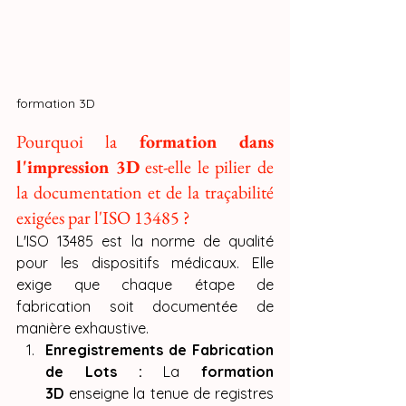
formation 3D
Pourquoi la 
formation dans 
l'impression 3D
 est-elle le pilier de 
la documentation et de la traçabilité 
exigées par l'ISO 13485 ?
L'ISO 13485 est la norme de qualité 
pour les dispositifs médicaux. Elle 
exige que chaque étape de 
fabrication soit documentée de 
manière exhaustive.
Enregistrements de Fabrication 
de Lots :
 La 
formation 
3D
 enseigne la tenue de registres 