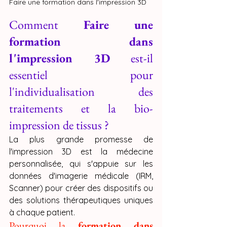
Faire une formation dans l'impression 3D
Comment 
Faire une 
formation dans 
l'impression 3D
 est-il 
essentiel pour 
l'individualisation des 
traitements et la bio-
impression de tissus ?
La plus grande promesse de 
l'impression 3D est la médecine 
personnalisée, qui s'appuie sur les 
données d'imagerie médicale (IRM, 
Scanner) pour créer des dispositifs ou 
des solutions thérapeutiques uniques 
à chaque patient.
Pourquoi la 
formation dans 