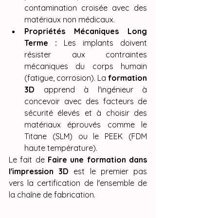
contamination croisée avec des 
matériaux non médicaux.
Propriétés Mécaniques Long 
Terme :
 Les implants doivent 
résister aux contraintes 
mécaniques du corps humain 
(fatigue, corrosion). La 
formation 
3D
 apprend à l'ingénieur à 
concevoir avec des facteurs de 
sécurité élevés et à choisir des 
matériaux éprouvés comme le 
Titane (SLM) ou le PEEK (FDM 
haute température).
Le fait de 
Faire une formation dans 
l'impression 3D
 est le premier pas 
vers la certification de l'ensemble de 
la chaîne de fabrication.