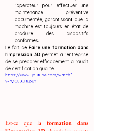
l'opérateur pour effectuer une 
maintenance préventive 
documentée, garantissant que la 
machine est toujours en état de 
produire des dispositifs 
conformes.
Le fait de 
Faire une formation dans 
l'impression 3D
 permet à l'entreprise 
de se préparer efficacement à l'audit 
de certification qualité.
https://www.youtube.com/watch?
v=rQC8uJRypyY
Est-ce que la 
formation dans 