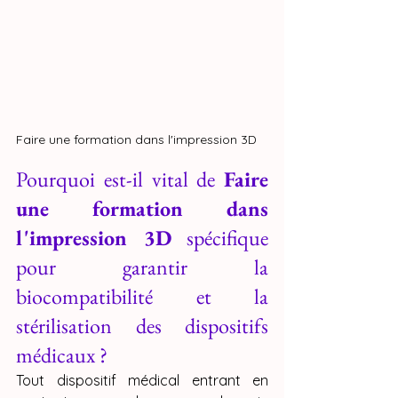
Faire une formation dans l'impression 3D
Pourquoi est-il vital de 
Faire 
une formation dans 
l'impression 3D
 spécifique 
pour garantir la 
biocompatibilité et la 
stérilisation des dispositifs 
médicaux ?
Tout dispositif médical entrant en 