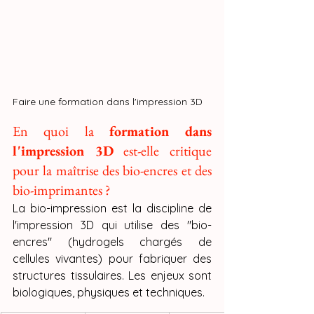
Faire une formation dans l'impression 3D
En quoi la 
formation dans 
l'impression 3D
 est-elle critique 
pour la maîtrise des bio-encres et des 
bio-imprimantes ?
La bio-impression est la discipline de 
l'impression 3D qui utilise des "bio-
encres" (hydrogels chargés de 
cellules vivantes) pour fabriquer des 
structures tissulaires. Les enjeux sont 
biologiques, physiques et techniques.