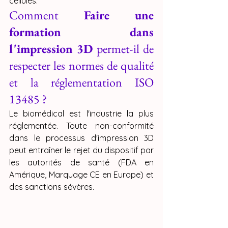
cellules.
Comment 
Faire une 
formation dans 
l'impression 3D
 permet-il de 
respecter les normes de qualité 
et la réglementation ISO 
13485 ?
Le biomédical est l'industrie la plus 
réglementée. Toute non-conformité 
dans le processus d'impression 3D 
peut entraîner le rejet du dispositif par 
les autorités de santé (FDA en 
Amérique, Marquage CE en Europe) et 
des sanctions sévères.