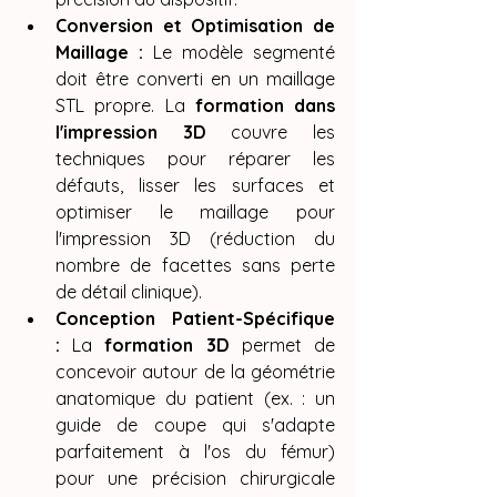
Conversion et Optimisation de 
Maillage :
 Le modèle segmenté 
doit être converti en un maillage 
STL propre. La 
formation dans 
l'impression 3D
 couvre les 
techniques pour réparer les 
défauts, lisser les surfaces et 
optimiser le maillage pour 
l'impression 3D (réduction du 
nombre de facettes sans perte 
de détail clinique).
Conception Patient-Spécifique 
:
 La 
formation 3D
 permet de 
concevoir autour de la géométrie 
anatomique du patient (ex. : un 
guide de coupe qui s'adapte 
parfaitement à l'os du fémur) 
pour une précision chirurgicale 