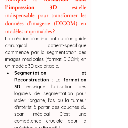
l'impression 3D
 est-elle 
indispensable pour transformer les 
données d'imagerie (DICOM) en 
modèles imprimables ?
La création d'un implant ou d'un guide 
chirurgical patient-spécifique 
commence par la segmentation des 
images médicales (format DICOM) en 
un modèle 3D exploitable.
Segmentation et 
Reconstruction :
 La 
formation 
3D
 enseigne l'utilisation des 
logiciels de segmentation pour 
isoler l'organe, l'os ou la tumeur 
d'intérêt à partir des couches du 
scan médical. C'est une 
compétence cruciale pour la 
précision du dispositif.