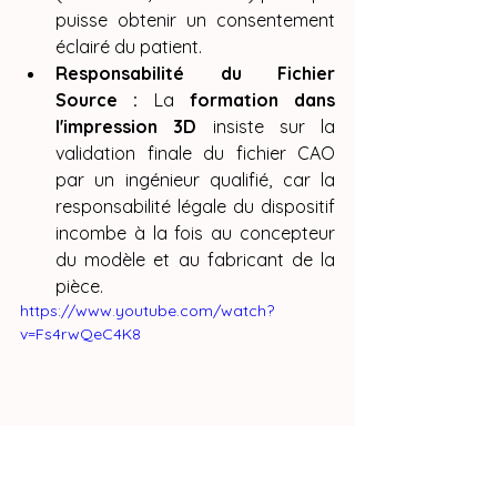
puisse obtenir un consentement 
éclairé du patient.
Responsabilité du Fichier 
Source :
 La 
formation dans 
l'impression 3D
 insiste sur la 
validation finale du fichier CAO 
par un ingénieur qualifié, car la 
responsabilité légale du dispositif 
incombe à la fois au concepteur 
du modèle et au fabricant de la 
pièce.
https://www.youtube.com/watch?
v=Fs4rwQeC4K8
Conclusion : 
Faire une 