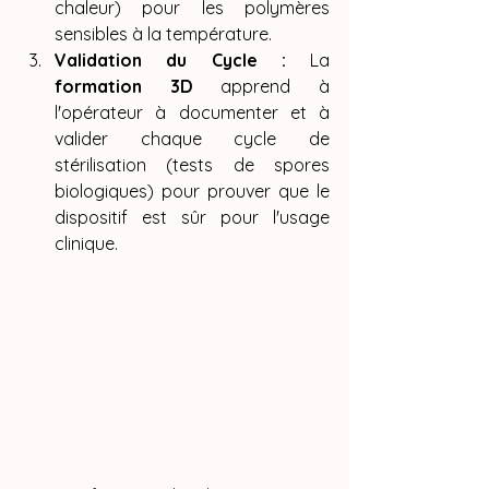
chaleur) pour les polymères 
sensibles à la température.
Validation du Cycle :
 La 
formation 3D
 apprend à 
l'opérateur à documenter et à 
valider chaque cycle de 
stérilisation (tests de spores 
biologiques) pour prouver que le 
dispositif est sûr pour l'usage 
clinique.