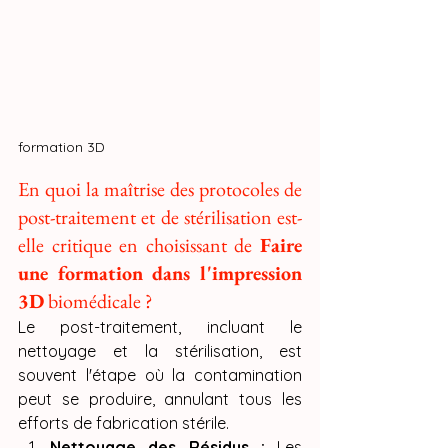
formation 3D
En quoi la maîtrise des protocoles de 
post-traitement et de stérilisation est-
elle critique en choisissant de 
Faire 
une formation dans l'impression 
3D
 biomédicale ?
Le post-traitement, incluant le 
nettoyage et la stérilisation, est 
souvent l'étape où la contamination 
peut se produire, annulant tous les 
efforts de fabrication stérile.
Nettoyage des Résidus :
 Les 