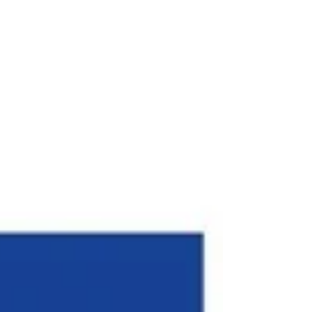
en assurant une gestion de la chaîne de valeur
flexible dès le lancement du produit.