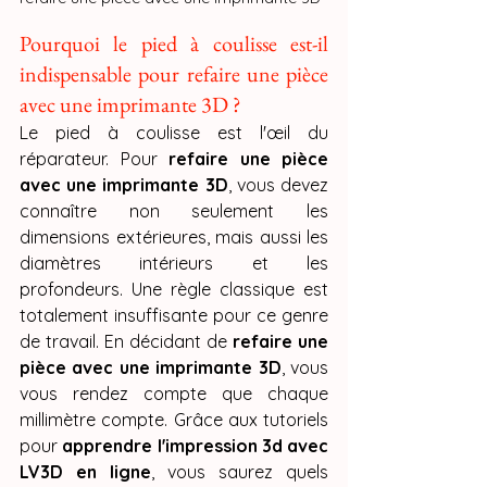
Pourquoi le pied à coulisse est-il 
indispensable pour refaire une pièce 
avec une imprimante 3D ?
Le pied à coulisse est l'œil du 
réparateur. Pour 
refaire une pièce 
avec une imprimante 3D
, vous devez 
connaître non seulement les 
dimensions extérieures, mais aussi les 
diamètres intérieurs et les 
profondeurs. Une règle classique est 
totalement insuffisante pour ce genre 
de travail. En décidant de 
refaire une 
pièce avec une imprimante 3D
, vous 
vous rendez compte que chaque 
millimètre compte. Grâce aux tutoriels 
pour 
apprendre l'impression 3d avec 
LV3D en ligne
, vous saurez quels 