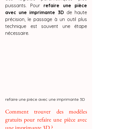
puissants. Pour 
refaire une pièce 
avec une imprimante 3D
 de haute 
précision, le passage à un outil plus 
technique est souvent une étape 
nécessaire.
refaire une pièce avec une imprimante 3D
Comment trouver des modèles 
gratuits pour refaire une pièce avec 
une imprimante 3D ?