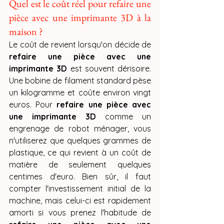
Quel est le coût réel pour refaire une 
pièce avec une imprimante 3D à la 
maison ?
Le coût de revient lorsqu'on décide de 
refaire une pièce avec une 
imprimante 3D
 est souvent dérisoire. 
Une bobine de filament standard pèse 
un kilogramme et coûte environ vingt 
euros. Pour 
refaire une pièce avec 
une imprimante 3D
 comme un 
engrenage de robot ménager, vous 
n'utiliserez que quelques grammes de 
plastique, ce qui revient à un coût de 
matière de seulement quelques 
centimes d'euro. Bien sûr, il faut 
compter l'investissement initial de la 
machine, mais celui-ci est rapidement 
amorti si vous prenez l'habitude de 