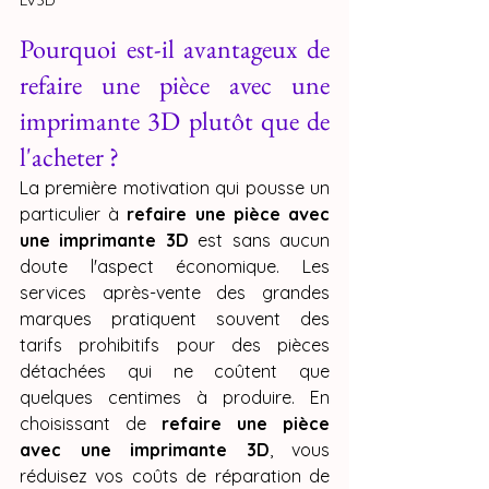
LV3D
Pourquoi est-il avantageux de 
refaire une pièce avec une 
imprimante 3D plutôt que de 
l'acheter ?
La première motivation qui pousse un 
particulier à 
refaire une pièce avec 
une imprimante 3D
 est sans aucun 
doute l'aspect économique. Les 
services après-vente des grandes 
marques pratiquent souvent des 
tarifs prohibitifs pour des pièces 
détachées qui ne coûtent que 
quelques centimes à produire. En 
choisissant de 
refaire une pièce 
avec une imprimante 3D
, vous 
réduisez vos coûts de réparation de 