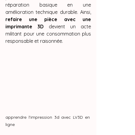
réparation basique en une 
amélioration technique durable. Ainsi, 
refaire une pièce avec une 
imprimante 3D
 devient un acte 
militant pour une consommation plus 
responsable et raisonnée.
apprendre l'impression 3d avec LV3D en 
ligne