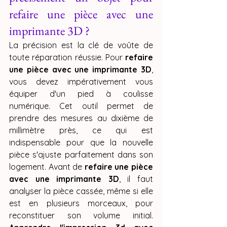
refaire une pièce avec une 
imprimante 3D ?
La précision est la clé de voûte de 
toute réparation réussie. Pour 
refaire 
une pièce avec une imprimante 3D
, 
vous devez impérativement vous 
équiper d'un pied à coulisse 
numérique. Cet outil permet de 
prendre des mesures au dixième de 
millimètre près, ce qui est 
indispensable pour que la nouvelle 
pièce s'ajuste parfaitement dans son 
logement. Avant de 
refaire une pièce 
avec une imprimante 3D
, il faut 
analyser la pièce cassée, même si elle 
est en plusieurs morceaux, pour 
reconstituer son volume initial. 