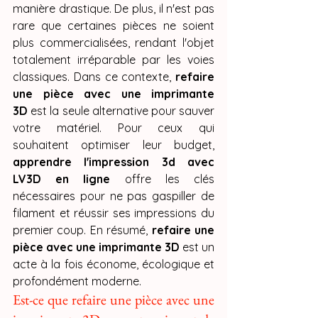
manière drastique. De plus, il n'est pas 
rare que certaines pièces ne soient 
plus commercialisées, rendant l'objet 
totalement irréparable par les voies 
classiques. Dans ce contexte, 
refaire 
une pièce avec une imprimante 
3D
 est la seule alternative pour sauver 
votre matériel. Pour ceux qui 
souhaitent optimiser leur budget, 
apprendre l'impression 3d avec 
LV3D en ligne
 offre les clés 
nécessaires pour ne pas gaspiller de 
filament et réussir ses impressions du 
premier coup. En résumé, 
refaire une 
pièce avec une imprimante 3D
 est un 
acte à la fois économe, écologique et 
profondément moderne.
Est-ce que refaire une pièce avec une 