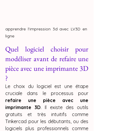
apprendre l'impression 3d avec LV3D en 
ligne
Quel logiciel choisir pour 
modéliser avant de refaire une 
pièce avec une imprimante 3D 
?
Le choix du logiciel est une étape 
cruciale dans le processus pour 
refaire une pièce avec une 
imprimante 3D
. Il existe des outils 
gratuits et très intuitifs comme 
Tinkercad pour les débutants, ou des 
logiciels plus professionnels comme 