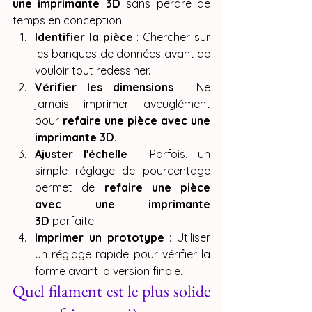
une imprimante 3D
 sans perdre de 
temps en conception.
Identifier la pièce
 : Chercher sur 
les banques de données avant de 
vouloir tout redessiner.
Vérifier les dimensions
 : Ne 
jamais imprimer aveuglément 
pour 
refaire une pièce avec une 
imprimante 3D
.
Ajuster l'échelle
 : Parfois, un 
simple réglage de pourcentage 
permet de 
refaire une pièce 
avec une imprimante 
3D
 parfaite.
Imprimer un prototype
 : Utiliser 
un réglage rapide pour vérifier la 
forme avant la version finale.
Quel filament est le plus solide 