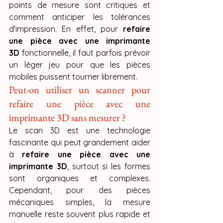
points de mesure sont critiques et 
comment anticiper les tolérances 
d'impression. En effet, pour 
refaire 
une pièce avec une imprimante 
3D
 fonctionnelle, il faut parfois prévoir 
un léger jeu pour que les pièces 
mobiles puissent tourner librement.
Peut-on utiliser un scanner pour 
refaire une pièce avec une 
imprimante 3D sans mesurer ?
Le scan 3D est une technologie 
fascinante qui peut grandement aider 
à 
refaire une pièce avec une 
imprimante 3D
, surtout si les formes 
sont organiques et complexes. 
Cependant, pour des pièces 
mécaniques simples, la mesure 
manuelle reste souvent plus rapide et 