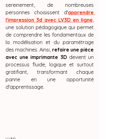
sereinement, de nombreuses 
personnes choisissent d'
apprendre 
l'impression 3d avec LV3D en ligne
, 
une solution pédagogique qui permet 
de comprendre les fondamentaux de 
la modélisation et du paramétrage 
des machines. Ainsi, 
refaire une pièce 
avec une imprimante 3D
 devient un 
processus fluide, logique et surtout 
gratifiant, transformant chaque 
panne en une opportunité 
d'apprentissage.