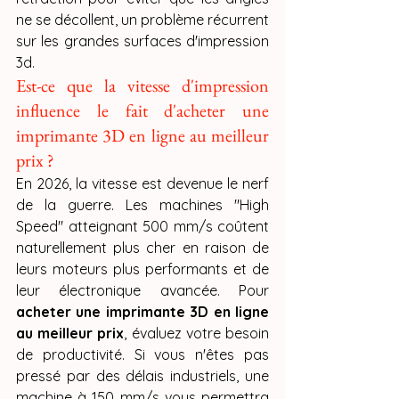
ne se décollent, un problème récurrent 
sur les grandes surfaces d'impression 
3d.
Est-ce que la vitesse d'impression 
influence le fait d'acheter une 
imprimante 3D en ligne au meilleur 
prix ?
En 2026, la vitesse est devenue le nerf 
de la guerre. Les machines "High 
Speed" atteignant 500 mm/s coûtent 
naturellement plus cher en raison de 
leurs moteurs plus performants et de 
leur électronique avancée. Pour 
acheter une imprimante 3D en ligne 
au meilleur prix
, évaluez votre besoin 
de productivité. Si vous n'êtes pas 
pressé par des délais industriels, une 
machine à 150 mm/s vous permettra 