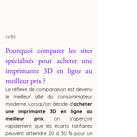
LV3D
Pourquoi comparer les sites 
spécialisés pour acheter une 
imprimante 3D en ligne au 
meilleur prix ?
Le réflexe de comparaison est devenu 
le meilleur allié du consommateur 
moderne. Lorsqu'on décide d'
acheter 
une imprimante 3D en ligne au 
meilleur prix
, on s'aperçoit 
rapidement que les écarts tarifaires 
peuvent atteindre 20 à 30 % pour un 