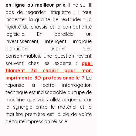
en ligne au meilleur prix
, il ne suffit 
pas de regarder l'étiquette ; il faut 
inspecter la qualité de l'extrudeur, la 
rigidité du châssis et la compatibilité 
logicielle. En parallèle, un 
investissement intelligent implique 
d'anticiper l'usage des 
consommables. Une question revient 
souvent chez les experts : 
quel 
filament 3d choisir pour mon 
imprimante 3D professionnelle ?
 La 
réponse à cette interrogation 
technique est indissociable du type de 
machine que vous allez acquérir, car 
la synergie entre le matériel et la 
matière première est la clé de voûte 
de toute impression réussie.