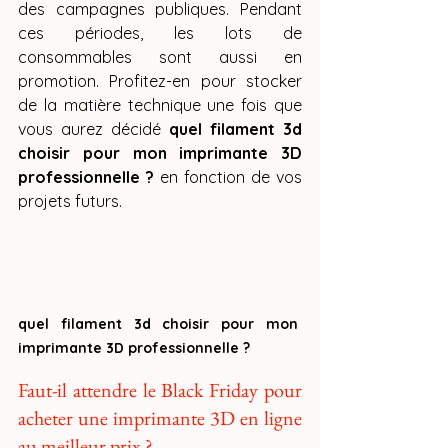
des campagnes publiques. Pendant 
ces périodes, les lots de 
consommables sont aussi en 
promotion. Profitez-en pour stocker 
de la matière technique une fois que 
vous aurez décidé 
quel filament 3d 
choisir pour mon imprimante 3D 
professionnelle ?
 en fonction de vos 
projets futurs.
quel filament 3d choisir pour mon 
imprimante 3D professionnelle ?
Faut-il attendre le Black Friday pour 
acheter une imprimante 3D en ligne 
au meilleur prix ?