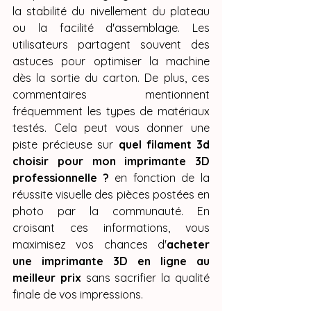
la stabilité du nivellement du plateau 
ou la facilité d'assemblage. Les 
utilisateurs partagent souvent des 
astuces pour optimiser la machine 
dès la sortie du carton. De plus, ces 
commentaires mentionnent 
fréquemment les types de matériaux 
testés. Cela peut vous donner une 
piste précieuse sur 
quel filament 3d 
choisir pour mon imprimante 3D 
professionnelle ?
 en fonction de la 
réussite visuelle des pièces postées en 
photo par la communauté. En 
croisant ces informations, vous 
maximisez vos chances d'
acheter 
une imprimante 3D en ligne au 
meilleur prix
 sans sacrifier la qualité 
finale de vos impressions.