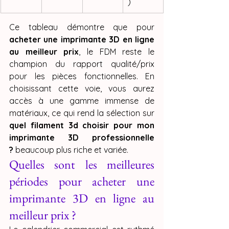
)
Ce tableau démontre que pour 
acheter une imprimante 3D en ligne 
au meilleur prix
, le FDM reste le 
champion du rapport qualité/prix 
pour les pièces fonctionnelles. En 
choisissant cette voie, vous aurez 
accès à une gamme immense de 
matériaux, ce qui rend la sélection sur 
quel filament 3d choisir pour mon 
imprimante 3D professionnelle 
?
 beaucoup plus riche et variée.
Quelles sont les meilleures 
périodes pour acheter une 
imprimante 3D en ligne au 
meilleur prix ?