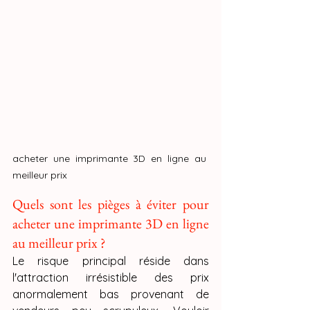
acheter une imprimante 3D en ligne au 
meilleur prix
Quels sont les pièges à éviter pour 
acheter une imprimante 3D en ligne 
au meilleur prix ?
Le risque principal réside dans 
l'attraction irrésistible des prix 
anormalement bas provenant de 