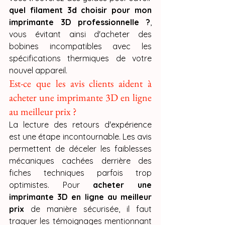
quel filament 3d choisir pour mon 
imprimante 3D professionnelle ?
, 
vous évitant ainsi d'acheter des 
bobines incompatibles avec les 
spécifications thermiques de votre 
nouvel appareil.
Est-ce que les avis clients aident à 
acheter une imprimante 3D en ligne 
au meilleur prix ?
La lecture des retours d'expérience 
est une étape incontournable. Les avis 
permettent de déceler les faiblesses 
mécaniques cachées derrière des 
fiches techniques parfois trop 
optimistes. Pour 
acheter une 
imprimante 3D en ligne au meilleur 
prix
 de manière sécurisée, il faut 
traquer les témoignages mentionnant 