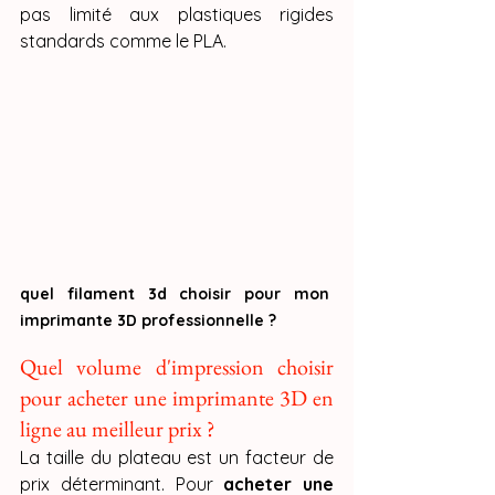
pas limité aux plastiques rigides 
standards comme le PLA.
quel filament 3d choisir pour mon 
imprimante 3D professionnelle ?
Quel volume d'impression choisir 
pour acheter une imprimante 3D en 
ligne au meilleur prix ?
La taille du plateau est un facteur de 
prix déterminant. Pour 
acheter une 