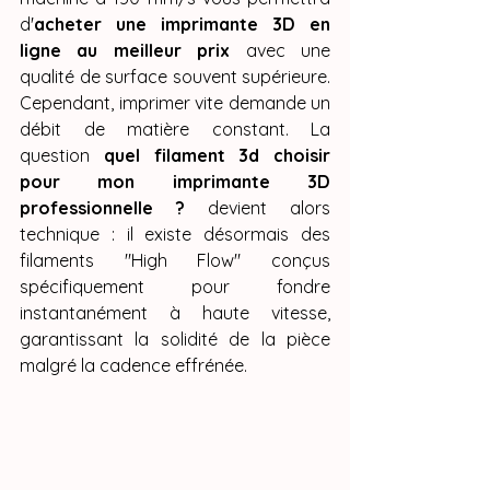
d'
acheter une imprimante 3D en 
ligne au meilleur prix
 avec une 
qualité de surface souvent supérieure. 
Cependant, imprimer vite demande un 
débit de matière constant. La 
question 
quel filament 3d choisir 
pour mon imprimante 3D 
professionnelle ?
 devient alors 
technique : il existe désormais des 
filaments "High Flow" conçus 
spécifiquement pour fondre 
instantanément à haute vitesse, 
garantissant la solidité de la pièce 
malgré la cadence effrénée.