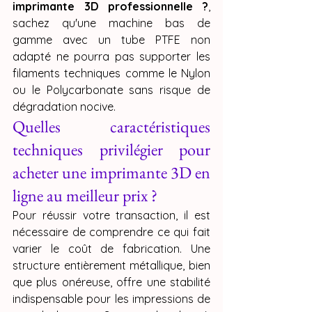
imprimante 3D professionnelle ?
, 
sachez qu'une machine bas de 
gamme avec un tube PTFE non 
adapté ne pourra pas supporter les 
filaments techniques comme le Nylon 
ou le Polycarbonate sans risque de 
dégradation nocive.
Quelles caractéristiques 
techniques privilégier pour 
acheter une imprimante 3D en 
ligne au meilleur prix ?
Pour réussir votre transaction, il est 
nécessaire de comprendre ce qui fait 
varier le coût de fabrication. Une 
structure entièrement métallique, bien 
que plus onéreuse, offre une stabilité 
indispensable pour les impressions de 