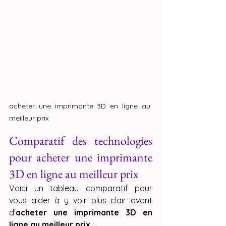
acheter une imprimante 3D en ligne au 
meilleur prix
Comparatif des technologies 
pour acheter une imprimante 
3D en ligne au meilleur prix
Voici un tableau comparatif pour 
vous aider à y voir plus clair avant 
d'
acheter une imprimante 3D en 
ligne au meilleur prix
 :