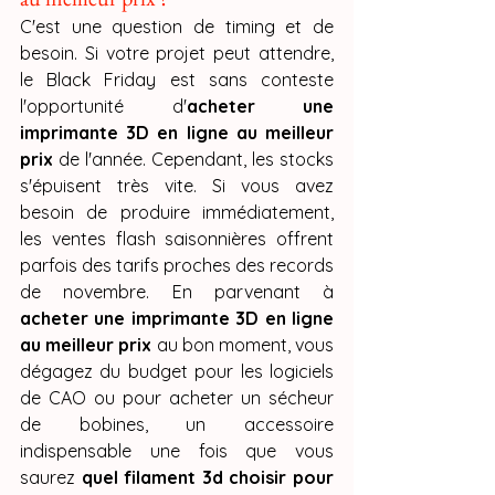
C'est une question de timing et de 
besoin. Si votre projet peut attendre, 
le Black Friday est sans conteste 
l'opportunité d'
acheter une 
imprimante 3D en ligne au meilleur 
prix
 de l'année. Cependant, les stocks 
s'épuisent très vite. Si vous avez 
besoin de produire immédiatement, 
les ventes flash saisonnières offrent 
parfois des tarifs proches des records 
de novembre. En parvenant à 
acheter une imprimante 3D en ligne 
au meilleur prix
 au bon moment, vous 
dégagez du budget pour les logiciels 
de CAO ou pour acheter un sécheur 
de bobines, un accessoire 
indispensable une fois que vous 
saurez 
quel filament 3d choisir pour 