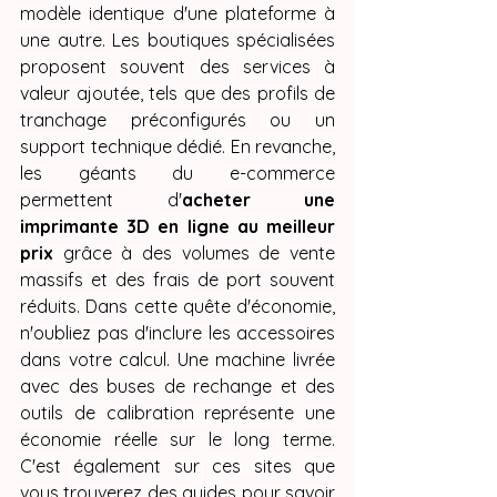
modèle identique d'une plateforme à 
une autre. Les boutiques spécialisées 
proposent souvent des services à 
valeur ajoutée, tels que des profils de 
tranchage préconfigurés ou un 
support technique dédié. En revanche, 
les géants du e-commerce 
permettent d'
acheter une 
imprimante 3D en ligne au meilleur 
prix
 grâce à des volumes de vente 
massifs et des frais de port souvent 
réduits. Dans cette quête d'économie, 
n'oubliez pas d'inclure les accessoires 
dans votre calcul. Une machine livrée 
avec des buses de rechange et des 
outils de calibration représente une 
économie réelle sur le long terme. 
C'est également sur ces sites que 
vous trouverez des guides pour savoir 