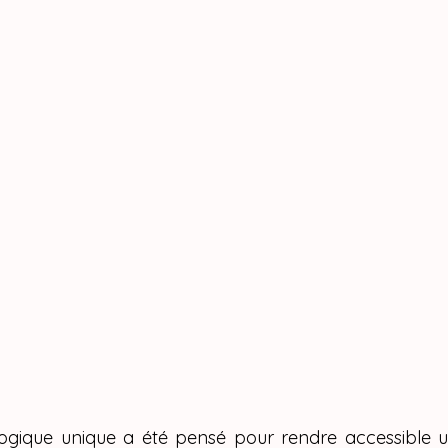
gogique unique a été pensé pour rendre accessible u