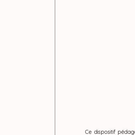
Ce dispositif péda