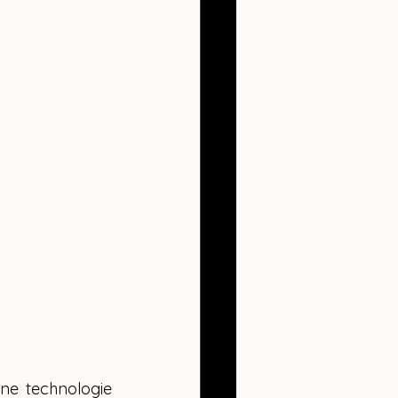
ne technologie 