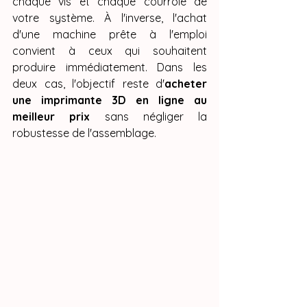
chaque vis et chaque courroie de 
votre système. À l'inverse, l'achat 
d'une machine prête à l'emploi 
convient à ceux qui souhaitent 
produire immédiatement. Dans les 
deux cas, l'objectif reste d'
acheter 
une imprimante 3D en ligne au 
meilleur prix
 sans négliger la 
robustesse de l'assemblage.