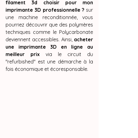
filament 3d choisir pour mon 
imprimante 3D professionnelle ?
 sur 
une machine reconditionnée, vous 
pourriez découvrir que des polymères 
techniques comme le Polycarbonate 
deviennent accessibles. Ainsi, 
acheter 
une imprimante 3D en ligne au 
meilleur prix
 via le circuit du 
"refurbished" est une démarche à la 
fois économique et écoresponsable.