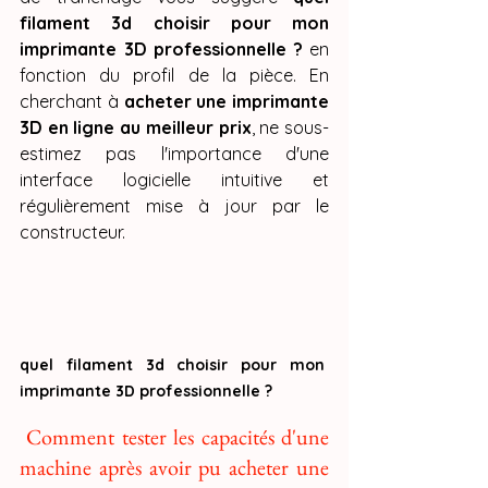
filament 3d choisir pour mon 
imprimante 3D professionnelle ?
 en 
fonction du profil de la pièce. En 
cherchant à 
acheter une imprimante 
3D en ligne au meilleur prix
, ne sous-
estimez pas l'importance d'une 
interface logicielle intuitive et 
régulièrement mise à jour par le 
constructeur.
quel filament 3d choisir pour mon 
imprimante 3D professionnelle ?
 Comment tester les capacités d'une 
machine après avoir pu acheter une 