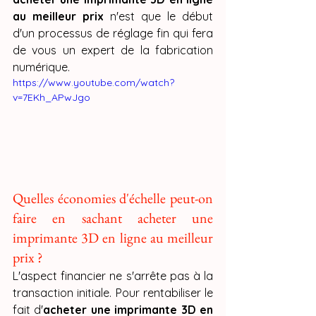
au meilleur prix
 n'est que le début 
d'un processus de réglage fin qui fera 
de vous un expert de la fabrication 
numérique.
https://www.youtube.com/watch?
v=7EKh_APwJgo
Quelles économies d'échelle peut-on 
faire en sachant acheter une 
imprimante 3D en ligne au meilleur 
prix ?
L'aspect financier ne s'arrête pas à la 
transaction initiale. Pour rentabiliser le 
fait d'
acheter une imprimante 3D en 