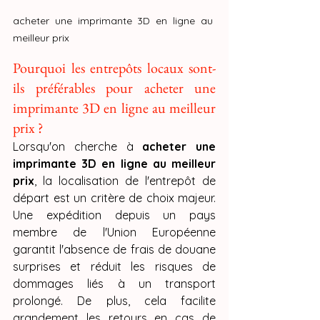
acheter une imprimante 3D en ligne au 
meilleur prix
Pourquoi les entrepôts locaux sont-
ils préférables pour acheter une 
imprimante 3D en ligne au meilleur 
prix ?
Lorsqu'on cherche à 
acheter une 
imprimante 3D en ligne au meilleur 
prix
, la localisation de l'entrepôt de 
départ est un critère de choix majeur. 
Une expédition depuis un pays 
membre de l'Union Européenne 
garantit l'absence de frais de douane 
surprises et réduit les risques de 
dommages liés à un transport 
prolongé. De plus, cela facilite 
grandement les retours en cas de 