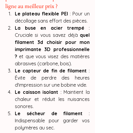
ligne au meilleur prix ?
Le plateau flexible PEI
 : Pour un 
décollage sans effort des pièces.
La buse en acier trempé
 : 
Cruciale si vous savez déjà 
quel 
filament 3d choisir pour mon 
imprimante 3D professionnelle 
?
 et que vous visez des matières 
abrasives (carbone, bois).
Le capteur de fin de filament
 : 
Évite de perdre des heures 
d'impression sur une bobine vide.
Le caisson isolant
 : Maintient la 
chaleur et réduit les nuisances 
sonores.
Le sécheur de filament
 : 
Indispensable pour garder vos 
polymères au sec.