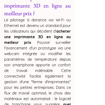
imprimante 3D en ligne au 
meilleur prix ?
Le pilotage à distance via Wi-Fi ou 
Ethernet est devenu un standard pour 
les utilisateurs qui décident d'
acheter 
une imprimante 3D en ligne au 
meilleur prix
. Pouvoir surveiller 
l'avancement d'un prototype via une 
webcam intégrée ou modifier les 
paramètres de température depuis 
son smartphone apporte un confort 
de travail indéniable. Cette 
connectivité facilite également la 
gestion d'une "ferme d'imprimantes" 
pour les petites entreprises. Dans ce 
flux de travail optimisé, le choix des 
matériaux est automatisé : le logiciel 
de tranchage vous suggère 
quel 