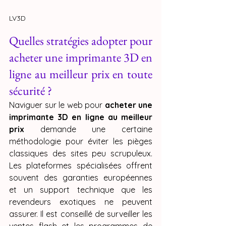
LV3D
Quelles stratégies adopter pour 
acheter une imprimante 3D en 
ligne au meilleur prix en toute 
sécurité ?
Naviguer sur le web pour 
acheter une 
imprimante 3D en ligne au meilleur 
prix
 demande une certaine 
méthodologie pour éviter les pièges 
classiques des sites peu scrupuleux. 
Les plateformes spécialisées offrent 
souvent des garanties européennes 
et un support technique que les 
revendeurs exotiques ne peuvent 
assurer. Il est conseillé de surveiller les 