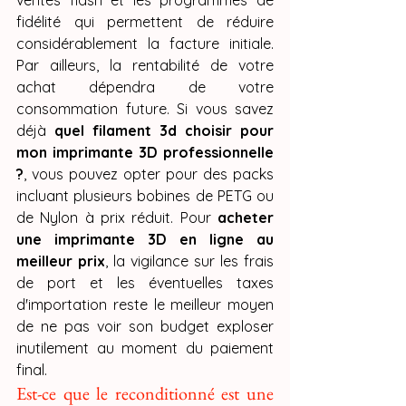
ventes flash et les programmes de 
fidélité qui permettent de réduire 
considérablement la facture initiale. 
Par ailleurs, la rentabilité de votre 
achat dépendra de votre 
consommation future. Si vous savez 
déjà 
quel filament 3d choisir pour 
mon imprimante 3D professionnelle 
?
, vous pouvez opter pour des packs 
incluant plusieurs bobines de PETG ou 
de Nylon à prix réduit. Pour 
acheter 
une imprimante 3D en ligne au 
meilleur prix
, la vigilance sur les frais 
de port et les éventuelles taxes 
d'importation reste le meilleur moyen 
de ne pas voir son budget exploser 
inutilement au moment du paiement 
final.
Est-ce que le reconditionné est une 