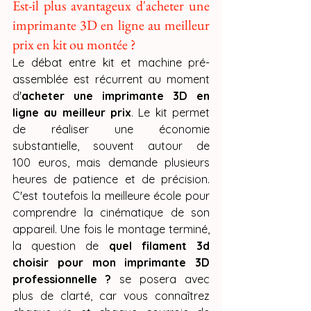
Est-il plus avantageux d'acheter une 
imprimante 3D en ligne au meilleur 
prix en kit ou montée ?
Le débat entre kit et machine pré-
assemblée est récurrent au moment 
d'
acheter une imprimante 3D en 
ligne au meilleur prix
. Le kit permet 
de réaliser une économie 
substantielle, souvent autour de 
100 euros, mais demande plusieurs 
heures de patience et de précision. 
C'est toutefois la meilleure école pour 
comprendre la cinématique de son 
appareil. Une fois le montage terminé, 
la question de 
quel filament 3d 
choisir pour mon imprimante 3D 
professionnelle ?
 se posera avec 
plus de clarté, car vous connaîtrez 