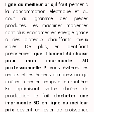
ligne au meilleur prix
, il faut penser à 
la consommation électrique et au 
coût au gramme des pièces 
produites. Les machines modernes 
sont plus économes en énergie grâce 
à des plateaux chauffants mieux 
isolés. De plus, en identifiant 
précisément 
quel filament 3d choisir 
pour mon imprimante 3D 
professionnelle ?
, vous éviterez les 
rebuts et les échecs d'impression qui 
coûtent cher en temps et en matière. 
En optimisant votre chaîne de 
production, le fait d'
acheter une 
imprimante 3D en ligne au meilleur 
prix
 devient un levier de croissance 
majeur pour vos projets personnels 
ou commerciaux.