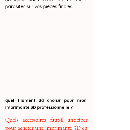
parasites sur vos pièces finales.
quel filament 3d choisir pour mon 
imprimante 3D professionnelle ?
Quels accessoires faut-il anticiper 
pour acheter une imprimante 3D en 