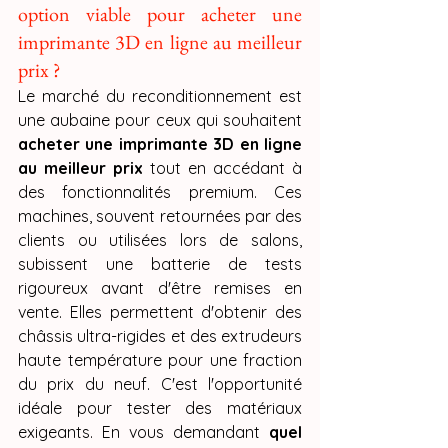
option viable pour acheter une 
imprimante 3D en ligne au meilleur 
prix ?
Le marché du reconditionnement est 
une aubaine pour ceux qui souhaitent 
acheter une imprimante 3D en ligne 
au meilleur prix
 tout en accédant à 
des fonctionnalités premium. Ces 
machines, souvent retournées par des 
clients ou utilisées lors de salons, 
subissent une batterie de tests 
rigoureux avant d'être remises en 
vente. Elles permettent d'obtenir des 
châssis ultra-rigides et des extrudeurs 
haute température pour une fraction 
du prix du neuf. C'est l'opportunité 
idéale pour tester des matériaux 
exigeants. En vous demandant 
quel 