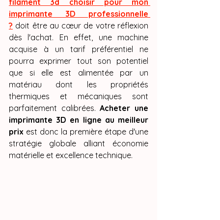
filament 3d choisir pour mon 
imprimante 3D professionnelle 
?
 doit être au cœur de votre réflexion 
dès l'achat. En effet, une machine 
acquise à un tarif préférentiel ne 
pourra exprimer tout son potentiel 
que si elle est alimentée par un 
matériau dont les propriétés 
thermiques et mécaniques sont 
parfaitement calibrées. 
Acheter une 
imprimante 3D en ligne au meilleur 
prix
 est donc la première étape d'une 
stratégie globale alliant économie 
matérielle et excellence technique.