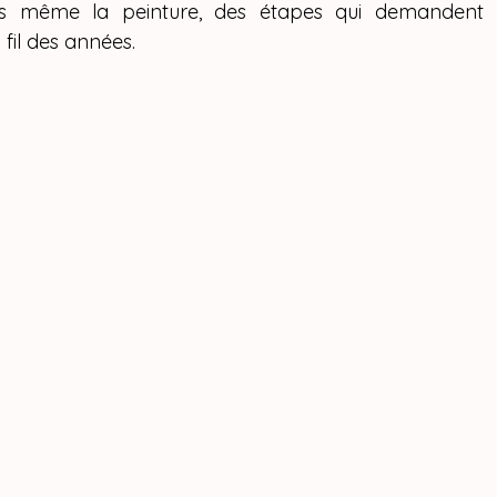
s même la peinture, des étapes qui demandent un
 fil des années.