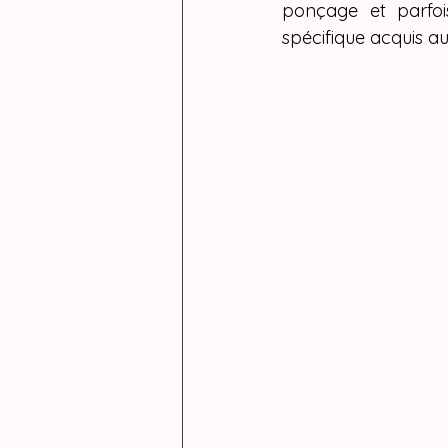
ponçage et parfoi
spécifique acquis au