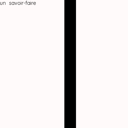
 savoir-faire 