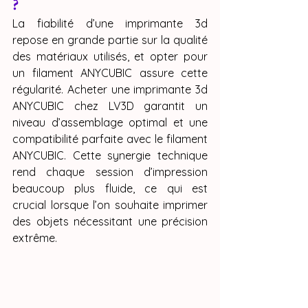
?
La fiabilité d’une imprimante 3d 
repose en grande partie sur la qualité 
des matériaux utilisés, et opter pour 
un filament ANYCUBIC assure cette 
régularité. Acheter une imprimante 3d 
ANYCUBIC chez LV3D garantit un 
niveau d’assemblage optimal et une 
compatibilité parfaite avec le filament 
ANYCUBIC. Cette synergie technique 
rend chaque session d’impression 
beaucoup plus fluide, ce qui est 
crucial lorsque l’on souhaite imprimer 
des objets nécessitant une précision 
extrême.