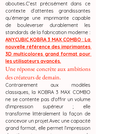
abouties.C’est précisément dans ce 
contexte d’attentes grandissantes 
qu’émerge une imprimante capable 
de bouleverser durablement les 
standards de la fabrication moderne : 
ANYCUBIC KOBRA 3 MAX COMBO : La 
nouvelle référence des imprimantes 
3D multicolores grand format pour 
les utilisateurs avancés.
Une réponse concrète aux ambitions 
des créateurs de demain.
Contrairement aux modèles 
classiques, la KOBRA 3 MAX COMBO 
ne se contente pas d'offrir un volume 
d’impression supérieur ; elle 
transforme littéralement la façon de 
concevoir un projet.Avec une capacité 
grand format, elle permet l’impression 