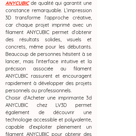
ANYCUBIC
 de qualité qui garantit une 
constance remarquable. L’impression 
3D transforme l’approche créative, 
car chaque projet imprimé avec un 
filament ANYCUBIC permet d’obtenir 
des résultats solides, visuels et 
concrets, même pour les débutants. 
Beaucoup de personnes hésitent à se 
lancer, mais l’interface intuitive et la 
précision associée au filament 
ANYCUBIC rassurent et encouragent 
rapidement à développer des projets 
personnels ou professionnels.
Choisir d’Acheter une imprimante 3d 
ANYCUBIC chez LV3D permet 
également de découvrir une 
technologie accessible et polyvalente, 
capable d’exploiter pleinement un 
filament ANYCUBIC pour obtenir des 