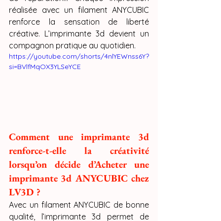
réalisée avec un filament ANYCUBIC 
renforce la sensation de liberté 
créative. L’imprimante 3d devient un 
compagnon pratique au quotidien.
https://youtube.com/shorts/4nlYEWnss6Y?
si=BVlfMqOX3YLSeYCE
Comment une imprimante 3d 
renforce-t-elle la créativité 
lorsqu’on décide d’Acheter une 
imprimante 3d ANYCUBIC chez 
LV3D ?
Avec un filament ANYCUBIC de bonne 
qualité, l’imprimante 3d permet de 