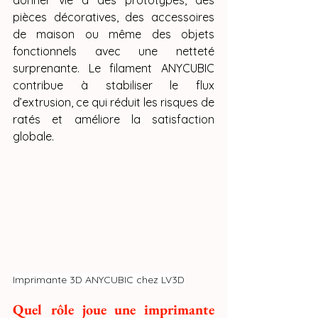
donner vie à des prototypes, des 
pièces décoratives, des accessoires 
de maison ou même des objets 
fonctionnels avec une netteté 
surprenante. Le filament ANYCUBIC 
contribue à stabiliser le flux 
d’extrusion, ce qui réduit les risques de 
ratés et améliore la satisfaction 
globale.
Imprimante 3D ANYCUBIC chez LV3D
Quel rôle joue une imprimante 