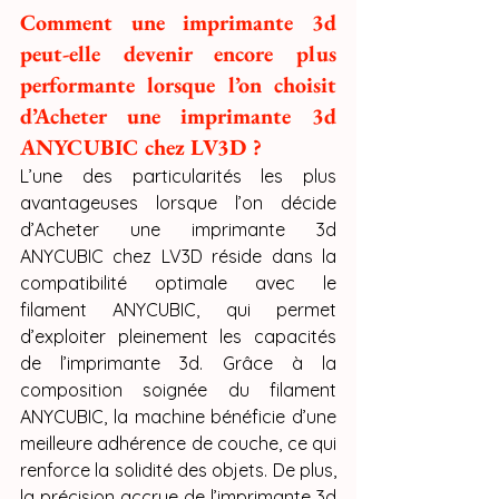
Comment une imprimante 3d 
peut-elle devenir encore plus 
performante lorsque l’on choisit 
d’Acheter une imprimante 3d 
ANYCUBIC chez LV3D ?
L’une des particularités les plus 
avantageuses lorsque l’on décide 
d’Acheter une imprimante 3d 
ANYCUBIC chez LV3D réside dans la 
compatibilité optimale avec le 
filament ANYCUBIC, qui permet 
d’exploiter pleinement les capacités 
de l’imprimante 3d. Grâce à la 
composition soignée du filament 
ANYCUBIC, la machine bénéficie d’une 
meilleure adhérence de couche, ce qui 
renforce la solidité des objets. De plus, 
la précision accrue de l’imprimante 3d 