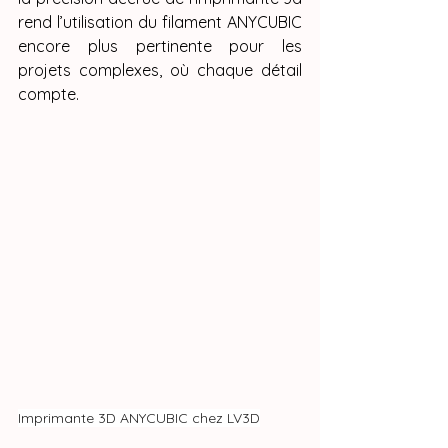
rend l’utilisation du filament ANYCUBIC 
encore plus pertinente pour les 
projets complexes, où chaque détail 
compte.
Imprimante 3D ANYCUBIC chez LV3D