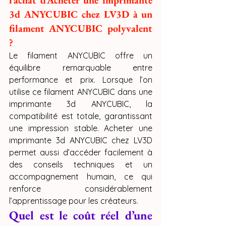
3d ANYCUBIC chez LV3D à un 
filament ANYCUBIC polyvalent 
?
Le filament ANYCUBIC offre un 
équilibre remarquable entre 
performance et prix. Lorsque l’on 
utilise ce filament ANYCUBIC dans une 
imprimante 3d ANYCUBIC, la 
compatibilité est totale, garantissant 
une impression stable. Acheter une 
imprimante 3d ANYCUBIC chez LV3D 
permet aussi d’accéder facilement à 
des conseils techniques et un 
accompagnement humain, ce qui 
renforce considérablement 
l’apprentissage pour les créateurs.
Quel est le coût réel d’une 