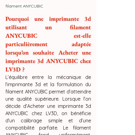
filament ANYCUBIC 
Pourquoi une imprimante 3d 
utilisant un filament 
ANYCUBIC est-elle 
particulièrement adaptée 
lorsqu’on souhaite Acheter une 
imprimante 3d ANYCUBIC chez 
LV3D ?
L’équilibre entre la mécanique de 
l’imprimante 3d et la formulation du 
filament ANYCUBIC permet d’atteindre 
une qualité supérieure. Lorsque l’on 
décide d’Acheter une imprimante 3d 
ANYCUBIC chez LV3D, on bénéficie 
d’un calibrage simple et d’une 
compatibilité parfaite. Le filament 