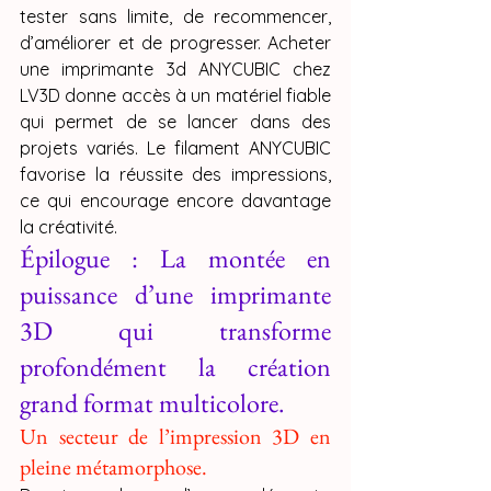
tester sans limite, de recommencer, 
d’améliorer et de progresser. Acheter 
une imprimante 3d ANYCUBIC chez 
LV3D donne accès à un matériel fiable 
qui permet de se lancer dans des 
projets variés. Le filament ANYCUBIC 
favorise la réussite des impressions, 
ce qui encourage encore davantage 
la créativité.
Épilogue : La montée en 
puissance d’une imprimante 
3D qui transforme 
profondément la création 
grand format multicolore.
Un secteur de l’impression 3D en 
pleine métamorphose.