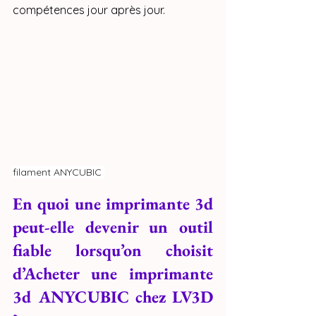
compétences jour après jour.
filament ANYCUBIC 
En quoi une imprimante 3d 
peut-elle devenir un outil 
fiable lorsqu’on choisit 
d’Acheter une imprimante 
3d ANYCUBIC chez LV3D 