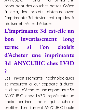
ANYCUBIC fond uniformément, 
produisant des couches nettes. Grâce 
à cela, les projets obtenus avec 
l’imprimante 3d deviennent rapides à 
réaliser et très esthétiques.
L’imprimante 3d est-elle un 
bon investissement long 
terme si l’on choisit 
d’Acheter une imprimante 
3d ANYCUBIC chez LV3D 
?
Les investissements technologiques 
se mesurent à leur capacité à durer, 
et choisir d’Acheter une imprimante 3d 
ANYCUBIC chez LV3D représente un 
choix pertinent pour qui souhaite 
profiter d’un filament ANYCUBIC fiable 