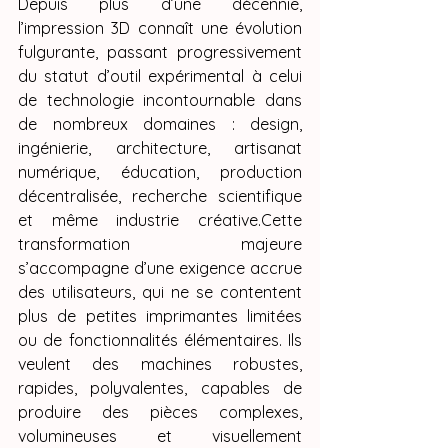
Depuis plus d’une décennie, 
l’impression 3D connaît une évolution 
fulgurante, passant progressivement 
du statut d’outil expérimental à celui 
de technologie incontournable dans 
de nombreux domaines : design, 
ingénierie, architecture, artisanat 
numérique, éducation, production 
décentralisée, recherche scientifique 
et même industrie créative.Cette 
transformation majeure 
s’accompagne d’une exigence accrue 
des utilisateurs, qui ne se contentent 
plus de petites imprimantes limitées 
ou de fonctionnalités élémentaires. Ils 
veulent des machines robustes, 
rapides, polyvalentes, capables de 
produire des pièces complexes, 
volumineuses et visuellement 