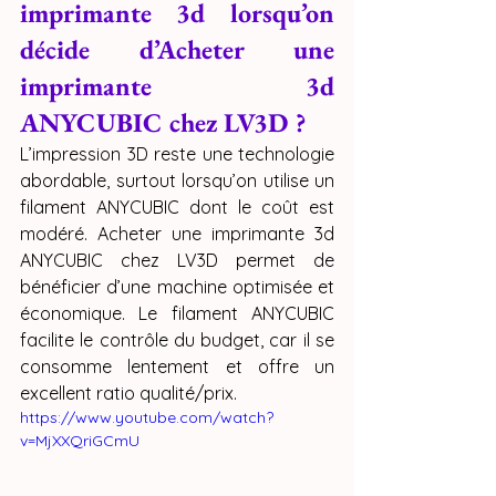
imprimante 3d lorsqu’on 
décide d’Acheter une 
imprimante 3d 
ANYCUBIC chez LV3D ?
L’impression 3D reste une technologie 
abordable, surtout lorsqu’on utilise un 
filament ANYCUBIC dont le coût est 
modéré. Acheter une imprimante 3d 
ANYCUBIC chez LV3D permet de 
bénéficier d’une machine optimisée et 
économique. Le filament ANYCUBIC 
facilite le contrôle du budget, car il se 
consomme lentement et offre un 
excellent ratio qualité/prix.
https://www.youtube.com/watch?
v=MjXXQriGCmU