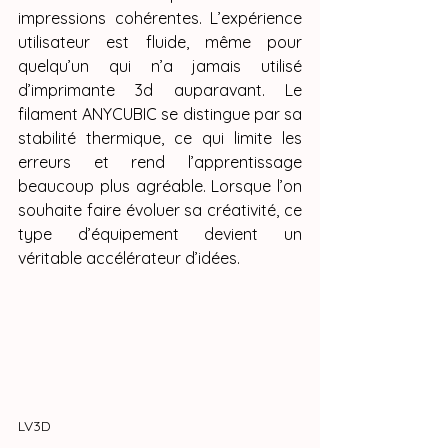
impressions cohérentes. L’expérience 
utilisateur est fluide, même pour 
quelqu’un qui n’a jamais utilisé 
d’imprimante 3d auparavant. Le 
filament ANYCUBIC se distingue par sa 
stabilité thermique, ce qui limite les 
erreurs et rend l’apprentissage 
beaucoup plus agréable. Lorsque l’on 
souhaite faire évoluer sa créativité, ce 
type d’équipement devient un 
véritable accélérateur d’idées.
LV3D