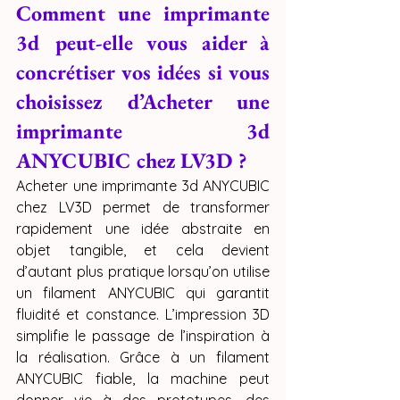
Comment une imprimante 
3d peut-elle vous aider à 
concrétiser vos idées si vous 
choisissez d’Acheter une 
imprimante 3d 
ANYCUBIC chez LV3D ?
Acheter une imprimante 3d ANYCUBIC 
chez LV3D permet de transformer 
rapidement une idée abstraite en 
objet tangible, et cela devient 
d’autant plus pratique lorsqu’on utilise 
un filament ANYCUBIC qui garantit 
fluidité et constance. L’impression 3D 
simplifie le passage de l’inspiration à 
la réalisation. Grâce à un filament 
ANYCUBIC fiable, la machine peut 