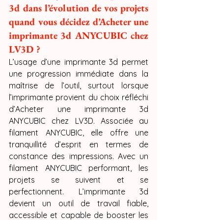
3d dans l’évolution de vos projets 
quand vous décidez d’Acheter une 
imprimante 3d ANYCUBIC chez 
LV3D ?
L’usage d’une imprimante 3d permet 
une progression immédiate dans la 
maîtrise de l’outil, surtout lorsque 
l’imprimante provient du choix réfléchi 
d’Acheter une imprimante 3d 
ANYCUBIC chez LV3D. Associée au 
filament ANYCUBIC, elle offre une 
tranquillité d’esprit en termes de 
constance des impressions. Avec un 
filament ANYCUBIC performant, les 
projets se suivent et se 
perfectionnent. L’imprimante 3d 
devient un outil de travail fiable, 
accessible et capable de booster les 