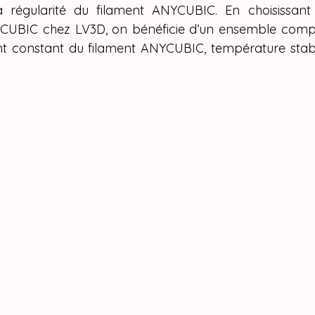
 régularité du filament ANYCUBIC. En choisissant 
CUBIC chez LV3D, on bénéficie d’un ensemble compl
t constant du filament ANYCUBIC, température stable