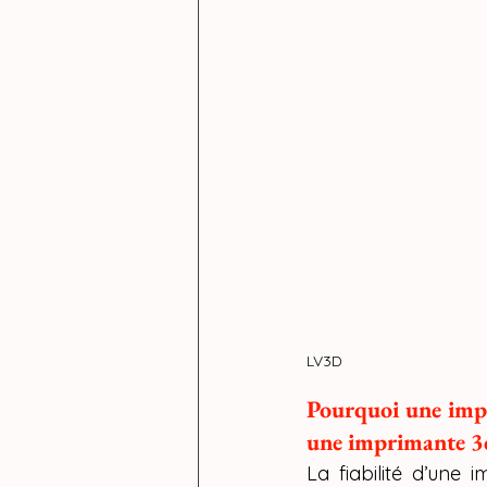
LV3D
Pourquoi une impri
une imprimante 
La fiabilité d’une