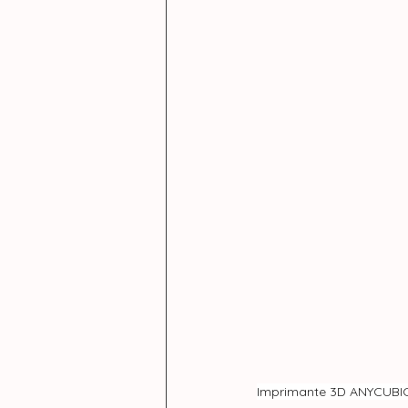
Imprimante 3D ANYCUBI