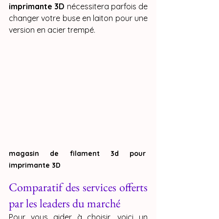
imprimante 3D
 nécessitera parfois de 
changer votre buse en laiton pour une 
version en acier trempé.
magasin de filament 3d pour 
imprimante 3D
Comparatif des services offerts 
par les leaders du marché
Pour vous aider à choisir, voici un 