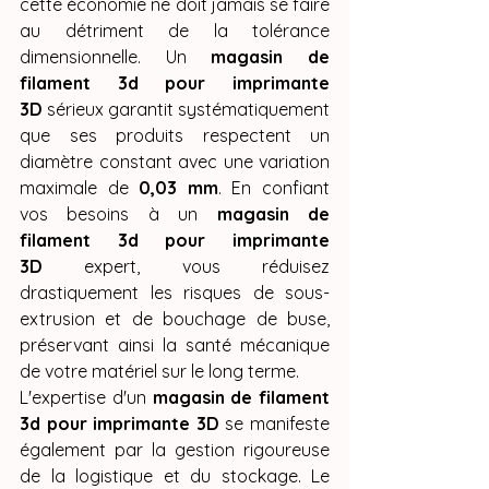
cette économie ne doit jamais se faire 
au détriment de la tolérance 
dimensionnelle. Un 
magasin de 
filament 3d pour imprimante 
3D
 sérieux garantit systématiquement 
que ses produits respectent un 
diamètre constant avec une variation 
maximale de 
0,03 mm
. En confiant 
vos besoins à un 
magasin de 
filament 3d pour imprimante 
3D
 expert, vous réduisez 
drastiquement les risques de sous-
extrusion et de bouchage de buse, 
préservant ainsi la santé mécanique 
de votre matériel sur le long terme.
L'expertise d'un 
magasin de filament 
3d pour imprimante 3D
 se manifeste 
également par la gestion rigoureuse 
de la logistique et du stockage. Le 