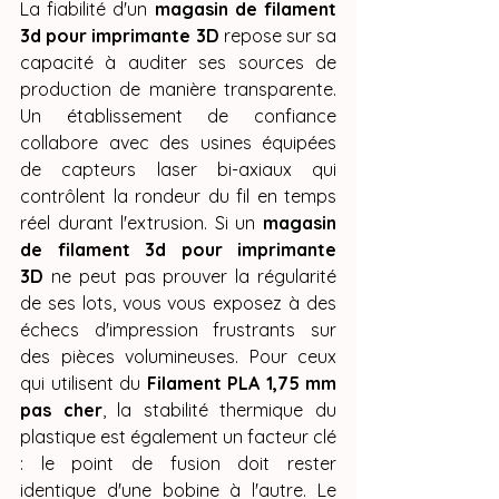
La fiabilité d'un 
magasin de filament 
3d pour imprimante 3D
 repose sur sa 
capacité à auditer ses sources de 
production de manière transparente. 
Un établissement de confiance 
collabore avec des usines équipées 
de capteurs laser bi-axiaux qui 
contrôlent la rondeur du fil en temps 
réel durant l'extrusion. Si un 
magasin 
de filament 3d pour imprimante 
3D
 ne peut pas prouver la régularité 
de ses lots, vous vous exposez à des 
échecs d'impression frustrants sur 
des pièces volumineuses. Pour ceux 
qui utilisent du 
Filament PLA 1,75 mm 
pas cher
, la stabilité thermique du 
plastique est également un facteur clé 
: le point de fusion doit rester 
identique d'une bobine à l'autre. Le 