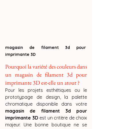
magasin de filament 3d pour 
imprimante 3D
Pourquoi la variété des couleurs dans 
un magasin de filament 3d pour 
imprimante 3D est-elle un atout ?
Pour les projets esthétiques ou le 
prototypage de design, la palette 
chromatique disponible dans votre 
magasin de filament 3d pour 
imprimante 3D
 est un critère de choix 
majeur. Une bonne boutique ne se 