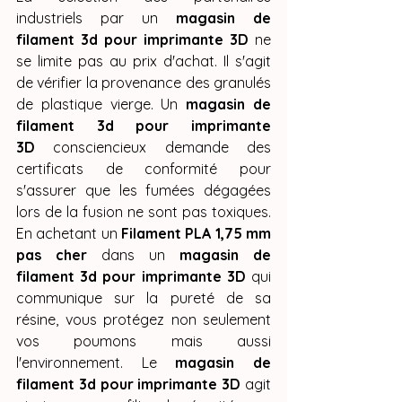
industriels par un 
magasin de 
filament 3d pour imprimante 3D
 ne 
se limite pas au prix d'achat. Il s'agit 
de vérifier la provenance des granulés 
de plastique vierge. Un 
magasin de 
filament 3d pour imprimante 
3D
 consciencieux demande des 
certificats de conformité pour 
s'assurer que les fumées dégagées 
lors de la fusion ne sont pas toxiques. 
En achetant un 
Filament PLA 1,75 mm 
pas cher
 dans un 
magasin de 
filament 3d pour imprimante 3D
 qui 
communique sur la pureté de sa 
résine, vous protégez non seulement 
vos poumons mais aussi 
l'environnement. Le 
magasin de 
filament 3d pour imprimante 3D
 agit 