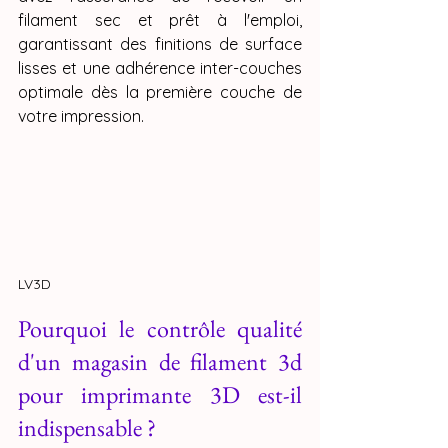
filament sec et prêt à l'emploi, 
garantissant des finitions de surface 
lisses et une adhérence inter-couches 
optimale dès la première couche de 
votre impression.
LV3D
Pourquoi le contrôle qualité 
d'un magasin de filament 3d 
pour imprimante 3D est-il 
indispensable ?