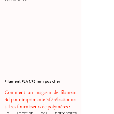
Filament PLA 1,75 mm pas cher
Comment un magasin de filament 
3d pour imprimante 3D sélectionne-
t-il ses fournisseurs de polymères ?
La sélection des partenaires 