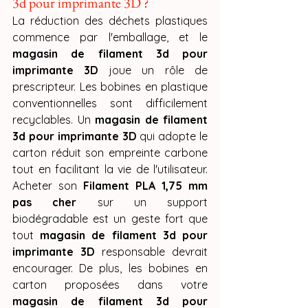
3d pour imprimante 3D ?
La réduction des déchets plastiques 
commence par l'emballage, et le 
magasin de filament 3d pour 
imprimante 3D
 joue un rôle de 
prescripteur. Les bobines en plastique 
conventionnelles sont difficilement 
recyclables. Un 
magasin de filament 
3d pour imprimante 3D
 qui adopte le 
carton réduit son empreinte carbone 
tout en facilitant la vie de l'utilisateur. 
Acheter son 
Filament PLA 1,75 mm 
pas cher
 sur un support 
biodégradable est un geste fort que 
tout 
magasin de filament 3d pour 
imprimante 3D
 responsable devrait 
encourager. De plus, les bobines en 
carton proposées dans votre 
magasin de filament 3d pour 