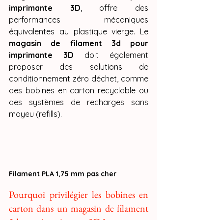
imprimante 3D
, offre des 
performances mécaniques 
équivalentes au plastique vierge. Le 
magasin de filament 3d pour 
imprimante 3D
 doit également 
proposer des solutions de 
conditionnement zéro déchet, comme 
des bobines en carton recyclable ou 
des systèmes de recharges sans 
moyeu (refills).
Filament PLA 1,75 mm pas cher
Pourquoi privilégier les bobines en 
carton dans un magasin de filament 