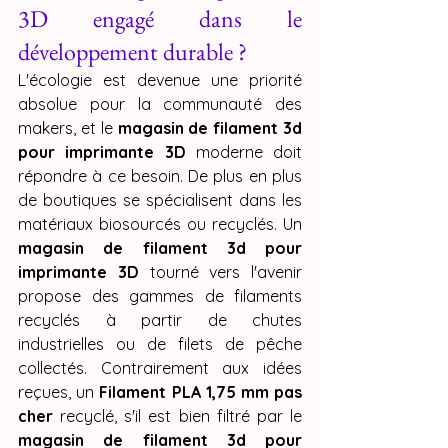
3D engagé dans le 
développement durable ?
L'écologie est devenue une priorité 
absolue pour la communauté des 
makers, et le 
magasin de filament 3d 
pour imprimante 3D
 moderne doit 
répondre à ce besoin. De plus en plus 
de boutiques se spécialisent dans les 
matériaux biosourcés ou recyclés. Un 
magasin de filament 3d pour 
imprimante 3D
 tourné vers l'avenir 
propose des gammes de filaments 
recyclés à partir de chutes 
industrielles ou de filets de pêche 
collectés. Contrairement aux idées 
reçues, un 
Filament PLA 1,75 mm pas 
cher
 recyclé, s'il est bien filtré par le 
magasin de filament 3d pour 