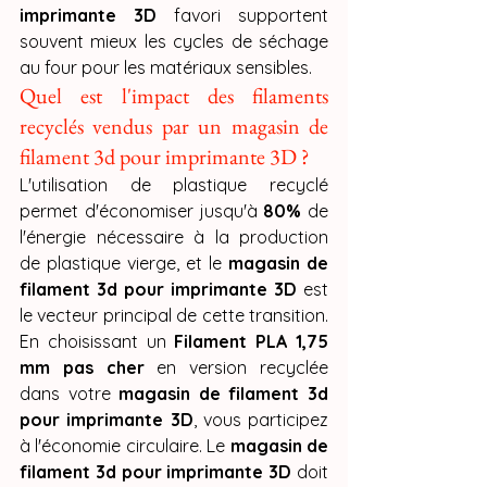
imprimante 3D
 favori supportent 
souvent mieux les cycles de séchage 
au four pour les matériaux sensibles.
Quel est l'impact des filaments 
recyclés vendus par un magasin de 
filament 3d pour imprimante 3D ?
L'utilisation de plastique recyclé 
permet d'économiser jusqu'à 
80%
 de 
l'énergie nécessaire à la production 
de plastique vierge, et le 
magasin de 
filament 3d pour imprimante 3D
 est 
le vecteur principal de cette transition. 
En choisissant un 
Filament PLA 1,75 
mm pas cher
 en version recyclée 
dans votre 
magasin de filament 3d 
pour imprimante 3D
, vous participez 
à l'économie circulaire. Le 
magasin de 
filament 3d pour imprimante 3D
 doit 