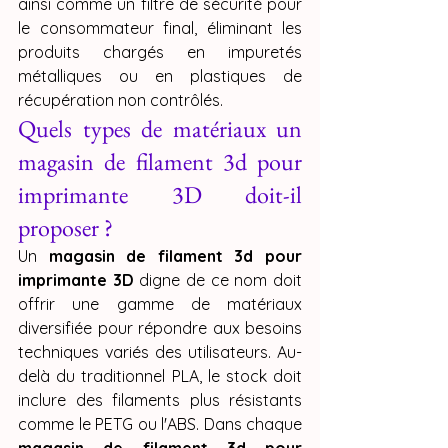
ainsi comme un filtre de sécurité pour 
le consommateur final, éliminant les 
produits chargés en impuretés 
métalliques ou en plastiques de 
récupération non contrôlés.
Quels types de matériaux un 
magasin de filament 3d pour 
imprimante 3D doit-il 
proposer ?
Un 
magasin de filament 3d pour 
imprimante 3D
 digne de ce nom doit 
offrir une gamme de matériaux 
diversifiée pour répondre aux besoins 
techniques variés des utilisateurs. Au-
delà du traditionnel PLA, le stock doit 
inclure des filaments plus résistants 
comme le PETG ou l'ABS. Dans chaque 