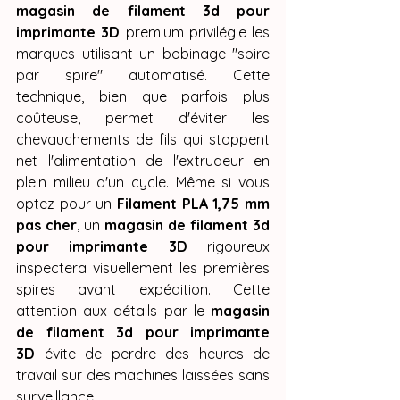
magasin de filament 3d pour 
imprimante 3D
 premium privilégie les 
marques utilisant un bobinage "spire 
par spire" automatisé. Cette 
technique, bien que parfois plus 
coûteuse, permet d'éviter les 
chevauchements de fils qui stoppent 
net l'alimentation de l'extrudeur en 
plein milieu d'un cycle. Même si vous 
optez pour un 
Filament PLA 1,75 mm 
pas cher
, un 
magasin de filament 3d 
pour imprimante 3D
 rigoureux 
inspectera visuellement les premières 
spires avant expédition. Cette 
attention aux détails par le 
magasin 
de filament 3d pour imprimante 
3D
 évite de perdre des heures de 
travail sur des machines laissées sans 
surveillance.