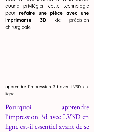
quand privilégier cette technologie 
pour 
refaire une pièce avec une 
imprimante 3D
 de précision 
chirurgicale.
apprendre l'impression 3d avec LV3D en 
ligne
Pourquoi apprendre 
l'impression 3d avec LV3D en 
ligne est-il essentiel avant de se 