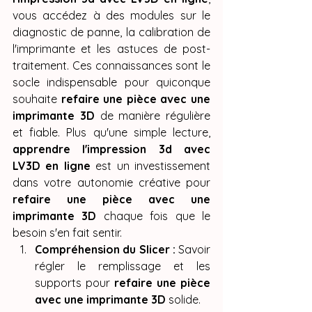
vous accédez à des modules sur le 
diagnostic de panne, la calibration de 
l'imprimante et les astuces de post-
traitement. Ces connaissances sont le 
socle indispensable pour quiconque 
souhaite 
refaire une pièce avec une 
imprimante 3D
 de manière régulière 
et fiable. Plus qu'une simple lecture, 
apprendre l'impression 3d avec 
LV3D en ligne
 est un investissement 
dans votre autonomie créative pour 
refaire une pièce avec une 
imprimante 3D
 chaque fois que le 
besoin s'en fait sentir.
Compréhension du Slicer :
 Savoir 
régler le remplissage et les 
supports pour 
refaire une pièce 
avec une imprimante 3D
 solide.