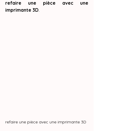
refaire une pièce avec une 
imprimante 3D
.
refaire une pièce avec une imprimante 3D