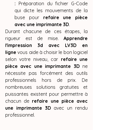
:
 Préparation du fichier G-Code 
qui dicte les mouvements de la 
buse pour 
refaire une pièce 
avec une imprimante 3D
.
Durant chacune de ces étapes, la 
rigueur est de mise. 
Apprendre 
l'impression 3d avec LV3D en 
ligne
 vous aide à choisir le bon logiciel 
selon votre niveau, car 
refaire une 
pièce avec une imprimante 3D
 ne 
nécessite pas forcément des outils 
professionnels hors de prix. De 
nombreuses solutions gratuites et 
puissantes existent pour permettre à 
chacun de 
refaire une pièce avec 
une imprimante 3D
 avec un rendu 
professionnel.