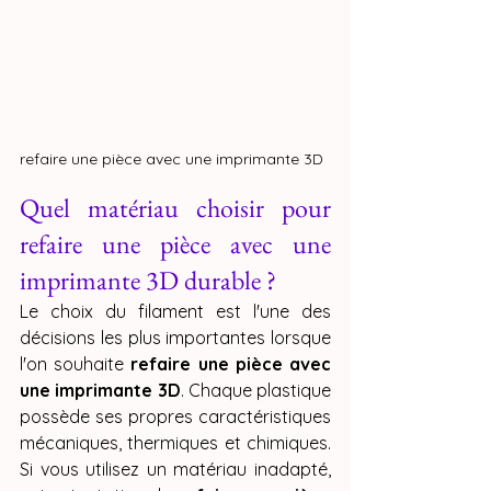
refaire une pièce avec une imprimante 3D
Quel matériau choisir pour 
refaire une pièce avec une 
imprimante 3D durable ?
Le choix du filament est l'une des 
décisions les plus importantes lorsque 
l'on souhaite 
refaire une pièce avec 
une imprimante 3D
. Chaque plastique 
possède ses propres caractéristiques 
mécaniques, thermiques et chimiques. 
Si vous utilisez un matériau inadapté, 