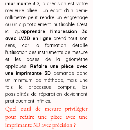
imprimante 3D
, la précision est votre 
meilleure alliée : un écart d'un demi-
millimètre peut rendre un engrenage 
ou un clip totalement inutilisable. C'est 
ici qu'
apprendre l'impression 3d 
avec LV3D en ligne
 prend tout son 
sens, car la formation détaille 
l'utilisation des instruments de mesure 
et les bases de la géométrie 
appliquée. 
Refaire une pièce avec 
une imprimante 3D
 demande donc 
un minimum de méthode, mais une 
fois le processus compris, les 
possibilités de réparation deviennent 
pratiquement infinies.
Quel outil de mesure privilégier 
pour refaire une pièce avec une 
imprimante 3D avec précision ?