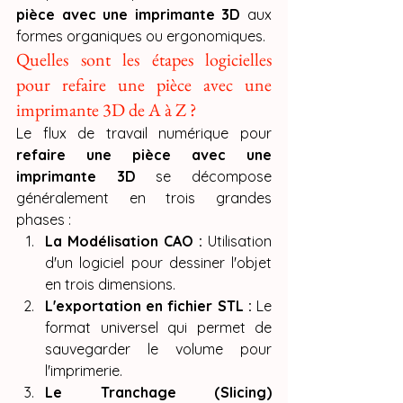
pièce avec une imprimante 3D
 aux 
formes organiques ou ergonomiques.
Quelles sont les étapes logicielles 
pour refaire une pièce avec une 
imprimante 3D de A à Z ?
Le flux de travail numérique pour 
refaire une pièce avec une 
imprimante 3D
 se décompose 
généralement en trois grandes 
phases :
La Modélisation CAO :
 Utilisation 
d'un logiciel pour dessiner l'objet 
en trois dimensions.
L'exportation en fichier STL :
 Le 
format universel qui permet de 
sauvegarder le volume pour 
l'imprimerie.
Le Tranchage (Slicing) 