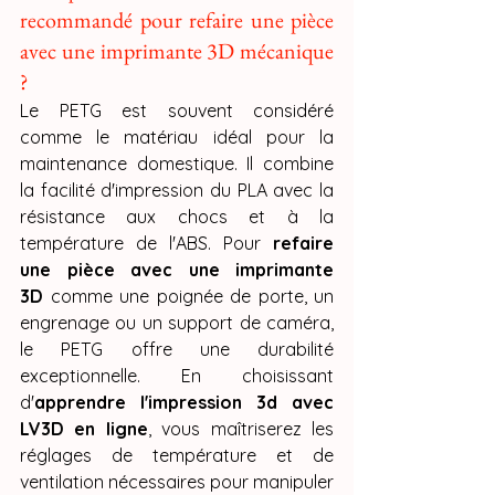
recommandé pour refaire une pièce 
avec une imprimante 3D mécanique 
?
Le PETG est souvent considéré 
comme le matériau idéal pour la 
maintenance domestique. Il combine 
la facilité d'impression du PLA avec la 
résistance aux chocs et à la 
température de l'ABS. Pour 
refaire 
une pièce avec une imprimante 
3D
 comme une poignée de porte, un 
engrenage ou un support de caméra, 
le PETG offre une durabilité 
exceptionnelle. En choisissant 
d'
apprendre l'impression 3d avec 
LV3D en ligne
, vous maîtriserez les 
réglages de température et de 
ventilation nécessaires pour manipuler 