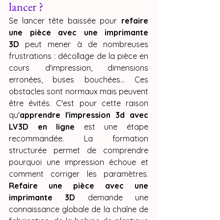
lancer ?
Se lancer tête baissée pour 
refaire 
une pièce avec une imprimante 
3D
 peut mener à de nombreuses 
frustrations : décollage de la pièce en 
cours d'impression, dimensions 
erronées, buses bouchées... Ces 
obstacles sont normaux mais peuvent 
être évités. C'est pour cette raison 
qu'
apprendre l'impression 3d avec 
LV3D en ligne
 est une étape 
recommandée. La formation 
structurée permet de comprendre 
pourquoi une impression échoue et 
comment corriger les paramètres. 
Refaire une pièce avec une 
imprimante 3D
 demande une 
connaissance globale de la chaîne de 