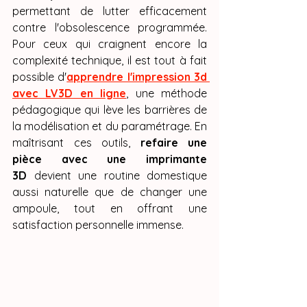
permettant de lutter efficacement 
contre l'obsolescence programmée. 
Pour ceux qui craignent encore la 
complexité technique, il est tout à fait 
possible d'
apprendre l'impression 3d 
avec LV3D en ligne
, une méthode 
pédagogique qui lève les barrières de 
la modélisation et du paramétrage. En 
maîtrisant ces outils, 
refaire une 
pièce avec une imprimante 
3D
 devient une routine domestique 
aussi naturelle que de changer une 
ampoule, tout en offrant une 
satisfaction personnelle immense.