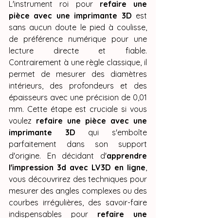
L'instrument roi pour 
refaire une 
pièce avec une imprimante 3D
 est 
sans aucun doute le pied à coulisse, 
de préférence numérique pour une 
lecture directe et fiable. 
Contrairement à une règle classique, il 
permet de mesurer des diamètres 
intérieurs, des profondeurs et des 
épaisseurs avec une précision de 0,01 
mm. Cette étape est cruciale si vous 
voulez 
refaire une pièce avec une 
imprimante 3D
 qui s'emboîte 
parfaitement dans son support 
d'origine. En décidant d'
apprendre 
l'impression 3d avec LV3D en ligne
, 
vous découvrirez des techniques pour 
mesurer des angles complexes ou des 
courbes irrégulières, des savoir-faire 
indispensables pour 
refaire une 