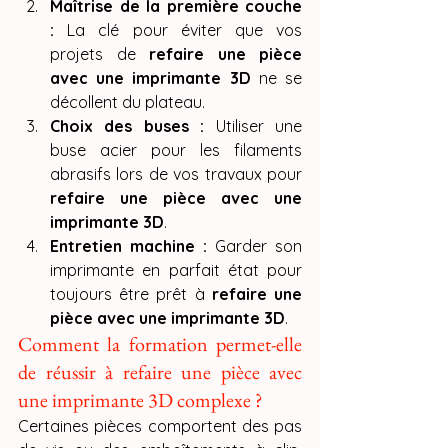
Maîtrise de la première couche 
:
 La clé pour éviter que vos 
projets de 
refaire une pièce 
avec une imprimante 3D
 ne se 
décollent du plateau.
Choix des buses :
 Utiliser une 
buse acier pour les filaments 
abrasifs lors de vos travaux pour 
refaire une pièce avec une 
imprimante 3D
.
Entretien machine :
 Garder son 
imprimante en parfait état pour 
toujours être prêt à 
refaire une 
pièce avec une imprimante 3D
.
Comment la formation permet-elle 
de réussir à refaire une pièce avec 
une imprimante 3D complexe ?
Certaines pièces comportent des pas 