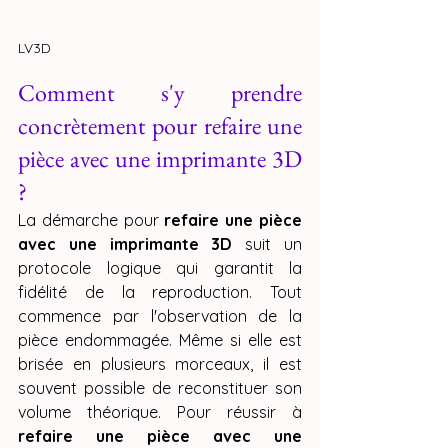
LV3D
Comment s'y prendre 
concrètement pour refaire une 
pièce avec une imprimante 3D 
?
La démarche pour 
refaire une pièce 
avec une imprimante 3D
 suit un 
protocole logique qui garantit la 
fidélité de la reproduction. Tout 
commence par l'observation de la 
pièce endommagée. Même si elle est 
brisée en plusieurs morceaux, il est 
souvent possible de reconstituer son 
volume théorique. Pour réussir à 
refaire une pièce avec une 