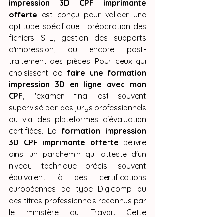
impression 3D CPF imprimante 
offerte
 est conçu pour valider une 
aptitude spécifique : préparation des 
fichiers STL, gestion des supports 
d'impression, ou encore post-
traitement des pièces. Pour ceux qui 
choisissent de 
faire une formation 
impression 3D en ligne avec mon 
CPF
, l'examen final est souvent 
supervisé par des jurys professionnels 
ou via des plateformes d'évaluation 
certifiées. La 
formation impression 
3D CPF imprimante offerte
 délivre 
ainsi un parchemin qui atteste d'un 
niveau technique précis, souvent 
équivalent à des certifications 
européennes de type Digicomp ou 
des titres professionnels reconnus par 
le ministère du Travail. Cette 