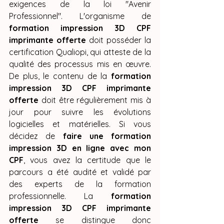
exigences de la loi "Avenir 
Professionnel". L'organisme de 
formation impression 3D CPF 
imprimante offerte
 doit posséder la 
certification Qualiopi, qui atteste de la 
qualité des processus mis en œuvre. 
De plus, le contenu de la 
formation 
impression 3D CPF imprimante 
offerte
 doit être régulièrement mis à 
jour pour suivre les évolutions 
logicielles et matérielles. Si vous 
décidez de 
faire une formation 
impression 3D en ligne avec mon 
CPF
, vous avez la certitude que le 
parcours a été audité et validé par 
des experts de la formation 
professionnelle. La 
formation 
impression 3D CPF imprimante 
offerte
 se distingue donc 