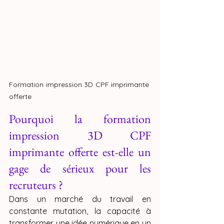
Formation impression 3D CPF imprimante 
offerte 
Pourquoi la formation 
impression 3D CPF 
imprimante offerte est-elle un 
gage de sérieux pour les 
recruteurs ?
Dans un marché du travail en 
constante mutation, la capacité à 
transformer une idée numérique en un 