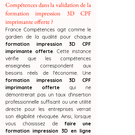
Compétences dans la validation de la 
formation impression 3D CPF 
imprimante offerte ?
France Compétences agit comme le 
gardien de la qualité pour chaque 
formation impression 3D CPF 
imprimante offerte
. Cette instance 
vérifie que les compétences 
enseignées correspondent aux 
besoins réels de l'économie. Une 
formation impression 3D CPF 
imprimante offerte
 qui ne 
démontrerait pas un taux d'insertion 
professionnelle suffisant ou une utilité 
directe pour les entreprises verrait 
son éligibilité révoquée. Ainsi, lorsque 
vous choisissez de 
faire une 
formation impression 3D en ligne 