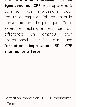
ligne avec mon CPF
, vous apprenez à 
optimiser vos impressions pour 
réduire le temps de fabrication et la 
consommation de plastique. Cette 
expertise technique est ce qui 
différencie un amateur d'un 
professionnel certifié par une 
formation impression 3D CPF 
imprimante offerte
.
Formation impression 3D CPF imprimante 
offerte 