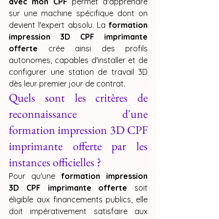
avec mon CPF
 permet d'apprendre 
sur une machine spécifique dont on 
devient l'expert absolu. La 
formation 
impression 3D CPF imprimante 
offerte
 crée ainsi des profils 
autonomes, capables d'installer et de 
configurer une station de travail 3D 
dès leur premier jour de contrat.
Quels sont les critères de 
reconnaissance d'une 
formation impression 3D CPF 
imprimante offerte par les 
instances officielles ?
Pour qu'une 
formation impression 
3D CPF imprimante offerte
 soit 
éligible aux financements publics, elle 
doit impérativement satisfaire aux 