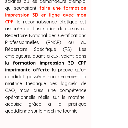
salariés ou les demandeurs d'emploi 
qui souhaitent 
faire une formation 
impression 3D en ligne avec mon 
CPF
, la reconnaissance étatique est 
assurée par l'inscription du cursus au 
Répertoire National des Certifications 
Professionnelles (RNCP) ou au 
Répertoire Spécifique (RS). Les 
employeurs, quant à eux, voient dans 
la 
formation impression 3D CPF 
imprimante offerte
 la preuve qu'un 
candidat possède non seulement la 
maîtrise théorique des logiciels de 
CAO, mais aussi une compétence 
opérationnelle réelle sur le matériel, 
acquise grâce à la pratique 
quotidienne sur la machine fournie.