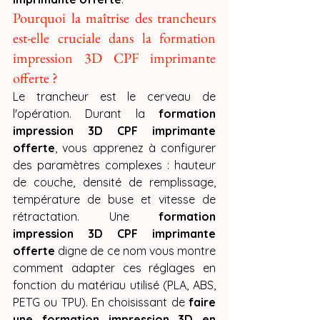
Pourquoi la maîtrise des trancheurs 
est-elle cruciale dans la formation 
impression 3D CPF imprimante 
offerte ?
Le trancheur est le cerveau de 
l'opération. Durant la 
formation 
impression 3D CPF imprimante 
offerte
, vous apprenez à configurer 
des paramètres complexes : hauteur 
de couche, densité de remplissage, 
température de buse et vitesse de 
rétractation. Une 
formation 
impression 3D CPF imprimante 
offerte
 digne de ce nom vous montre 
comment adapter ces réglages en 
fonction du matériau utilisé (PLA, ABS, 
PETG ou TPU). En choisissant de 
faire 
une formation impression 3D en 