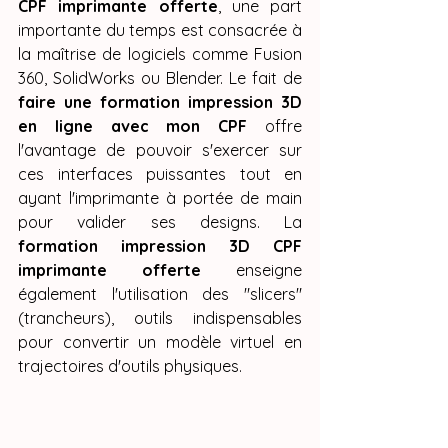
CPF imprimante offerte
, une part 
importante du temps est consacrée à 
la maîtrise de logiciels comme Fusion 
360, SolidWorks ou Blender. Le fait de 
faire une formation impression 3D 
en ligne avec mon CPF
 offre 
l'avantage de pouvoir s'exercer sur 
ces interfaces puissantes tout en 
ayant l'imprimante à portée de main 
pour valider ses designs. La 
formation impression 3D CPF 
imprimante offerte
 enseigne 
également l'utilisation des "slicers" 
(trancheurs), outils indispensables 
pour convertir un modèle virtuel en 
trajectoires d'outils physiques.