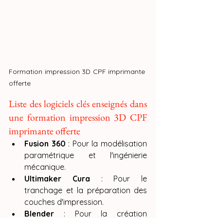
Formation impression 3D CPF imprimante 
offerte 
Liste des logiciels clés enseignés dans 
une formation impression 3D CPF 
imprimante offerte
Fusion 360
 : Pour la modélisation 
paramétrique et l'ingénierie 
mécanique.
Ultimaker Cura
 : Pour le 
tranchage et la préparation des 
couches d'impression.
Blender
 : Pour la création 