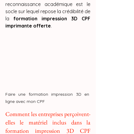
reconnaissance académique est le 
socle sur lequel repose la crédibilité de 
la 
formation impression 3D CPF 
imprimante offerte
.
Faire une formation impression 3D en 
ligne avec mon CPF
Comment les entreprises perçoivent-
elles le matériel inclus dans la 
formation impression 3D CPF 