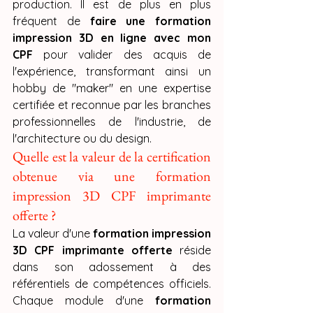
production. Il est de plus en plus 
fréquent de 
faire une formation 
impression 3D en ligne avec mon 
CPF
 pour valider des acquis de 
l'expérience, transformant ainsi un 
hobby de "maker" en une expertise 
certifiée et reconnue par les branches 
professionnelles de l'industrie, de 
l'architecture ou du design.
Quelle est la valeur de la certification 
obtenue via une formation 
impression 3D CPF imprimante 
offerte ?
La valeur d'une 
formation impression 
3D CPF imprimante offerte
 réside 
dans son adossement à des 
référentiels de compétences officiels. 
Chaque module d'une 
formation 