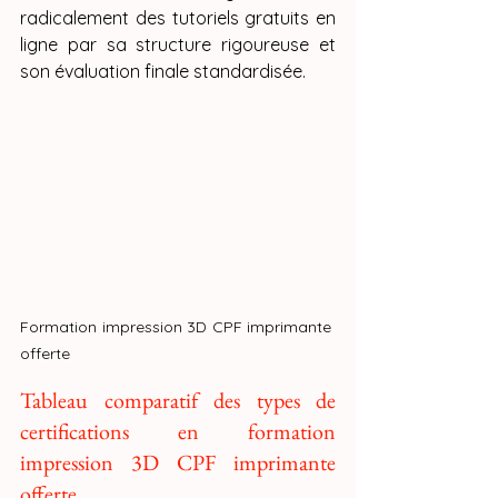
radicalement des tutoriels gratuits en 
ligne par sa structure rigoureuse et 
son évaluation finale standardisée.
Formation impression 3D CPF imprimante 
offerte 
Tableau comparatif des types de 
certifications en formation 
impression 3D CPF imprimante 
offerte