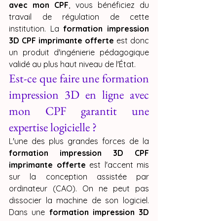
avec mon CPF
, vous bénéficiez du 
travail de régulation de cette 
institution. La 
formation impression 
3D CPF imprimante offerte
 est donc 
un produit d'ingénierie pédagogique 
validé au plus haut niveau de l'État.
Est-ce que faire une formation 
impression 3D en ligne avec 
mon CPF garantit une 
expertise logicielle ?
L'une des plus grandes forces de la 
formation impression 3D CPF 
imprimante offerte
 est l'accent mis 
sur la conception assistée par 
ordinateur (CAO). On ne peut pas 
dissocier la machine de son logiciel. 
Dans une 
formation impression 3D 