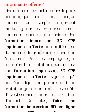
imprimante offerte ?
L'inclusion d'une machine dans le pack 
pédagogique n'est pas perçue 
comme un simple argument 
marketing par les entreprises, mais 
comme une nécessité technique. Une 
formation impression 3D CPF 
imprimante offerte
 de qualité utilise 
du matériel de grade professionnel ou 
"prosumer". Pour les employeurs, le 
fait qu'un futur collaborateur ait suivi 
une 
formation impression 3D CPF 
imprimante offerte
 signifie qu'il 
possède déjà son propre outil de 
prototypage, ce qui réduit les coûts 
d'investissement pour la structure 
d'accueil. De plus, 
faire une 
formation impression 3D en ligne 