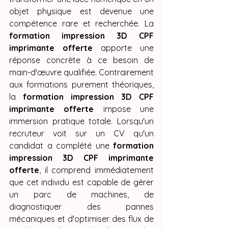
objet physique est devenue une 
compétence rare et recherchée. La 
formation impression 3D CPF 
imprimante offerte
 apporte une 
réponse concrète à ce besoin de 
main-d'œuvre qualifiée. Contrairement 
aux formations purement théoriques, 
la 
formation impression 3D CPF 
imprimante offerte
 impose une 
immersion pratique totale. Lorsqu'un 
recruteur voit sur un CV qu'un 
candidat a complété une 
formation 
impression 3D CPF imprimante 
offerte
, il comprend immédiatement 
que cet individu est capable de gérer 
un parc de machines, de 
diagnostiquer des pannes 
mécaniques et d'optimiser des flux de 