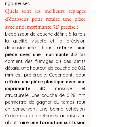
rigoureuses.
Quels sont les meilleurs réglages 
d'épaisseur pour refaire une pièce 
avec une imprimante 3D précise ?
L'épaisseur de couche définit à la fois 
la qualité visuelle et la précision 
dimensionnelle. Pour 
refaire une 
pièce avec une imprimante 3D
 qui 
contient des filetages ou des petits 
détails, une hauteur de couche de 0,12 
mm est préférable. Cependant, pour 
refaire une pièce plastique avec une 
imprimante 3D
 massive et 
structurelle, une couche de 0,28 mm 
permettra de gagner du temps tout 
en conservant une bonne cohésion. 
Grâce aux compétences acquises en 
allant 
faire une formation sur fusion 