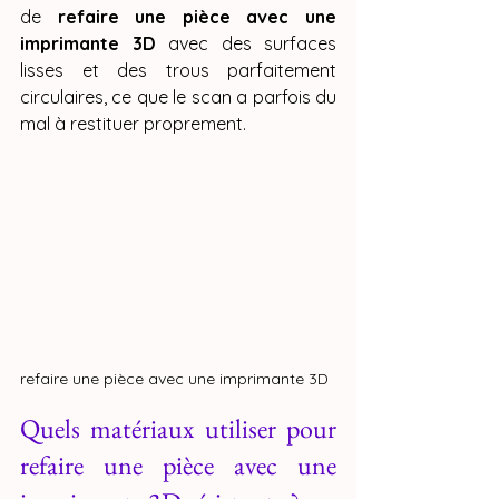
de 
refaire une pièce avec une 
imprimante 3D
 avec des surfaces 
lisses et des trous parfaitement 
circulaires, ce que le scan a parfois du 
mal à restituer proprement.
refaire une pièce avec une imprimante 3D
Quels matériaux utiliser pour 
refaire une pièce avec une 