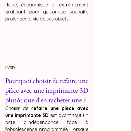
fluide, économique et extrêmement 
gratifiant pour quiconque souhaite 
prolonger la vie de ses objets.
LV3D
Pourquoi choisir de refaire une 
pièce avec une imprimante 3D 
plutôt que d'en racheter une ?
Choisir de 
refaire une pièce avec 
une imprimante 3D
 est avant tout un 
acte d'indépendance face à 
l'obsolescence programmée. Lorsque 