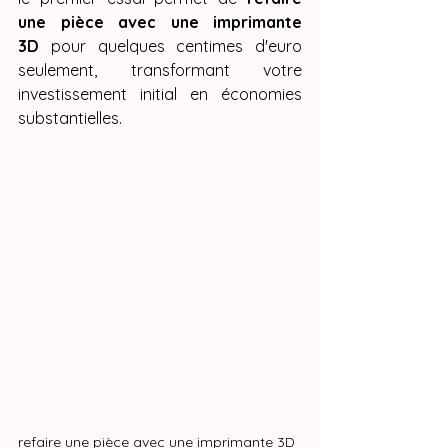
une pièce avec une imprimante 
3D
 pour quelques centimes d'euro 
seulement, transformant votre 
investissement initial en économies 
substantielles.
refaire une pièce avec une imprimante 3D