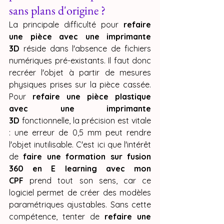
sans plans d'origine ?
La principale difficulté pour 
refaire 
une pièce avec une imprimante 
3D
 réside dans l'absence de fichiers 
numériques pré-existants. Il faut donc 
recréer l'objet à partir de mesures 
physiques prises sur la pièce cassée. 
Pour 
refaire une pièce plastique 
avec une imprimante 
3D
 fonctionnelle, la précision est vitale 
: une erreur de 0,5 mm peut rendre 
l'objet inutilisable. C'est ici que l'intérêt 
de 
faire une formation sur fusion 
360 en E learning avec mon 
CPF
 prend tout son sens, car ce 
logiciel permet de créer des modèles 
paramétriques ajustables. Sans cette 
compétence, tenter de 
refaire une 