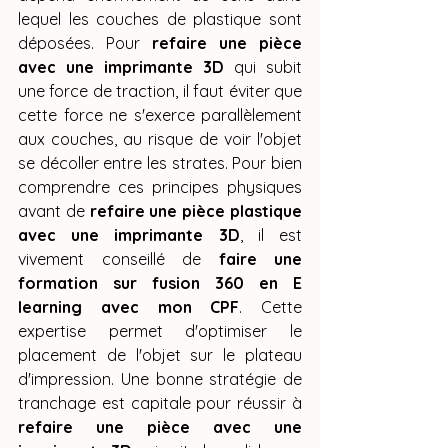
lequel les couches de plastique sont 
déposées. Pour 
refaire une pièce 
avec une imprimante 3D
 qui subit 
une force de traction, il faut éviter que 
cette force ne s'exerce parallèlement 
aux couches, au risque de voir l'objet 
se décoller entre les strates. Pour bien 
comprendre ces principes physiques 
avant de 
refaire une pièce plastique 
avec une imprimante 3D
, il est 
vivement conseillé de 
faire une 
formation sur fusion 360 en E 
learning avec mon CPF
. Cette 
expertise permet d'optimiser le 
placement de l'objet sur le plateau 
d'impression. Une bonne stratégie de 
tranchage est capitale pour réussir à 
refaire une pièce avec une 