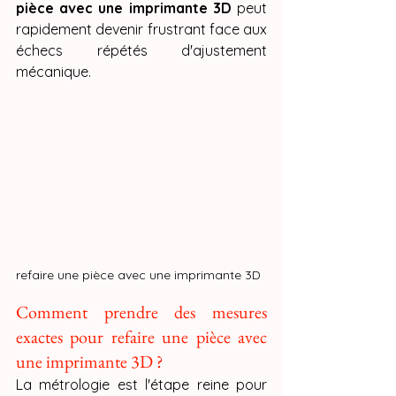
pièce avec une imprimante 3D
 peut 
rapidement devenir frustrant face aux 
échecs répétés d'ajustement 
mécanique.
refaire une pièce avec une imprimante 3D
Comment prendre des mesures 
exactes pour refaire une pièce avec 
une imprimante 3D ?
La métrologie est l'étape reine pour 