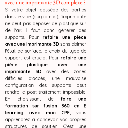
avec une imprimante 3D complexe ?
Si votre objet possède des parties 
dans le vide (surplombs), l'imprimante 
ne peut pas déposer de plastique sur 
de l'air. Il faut donc générer des 
supports. Pour 
refaire une pièce 
avec une imprimante 3D
 sans abîmer 
l'état de surface, le choix du type de 
support est crucial. Pour 
refaire une 
pièce plastique avec une 
imprimante 3D
 avec des zones 
difficiles d'accès, une mauvaise 
configuration des supports peut 
rendre le post-traitement impossible. 
En choisissant de 
faire une 
formation sur fusion 360 en E 
learning avec mon CPF
, vous 
apprendrez à concevoir vos propres 
structures de soutien. C'est une 