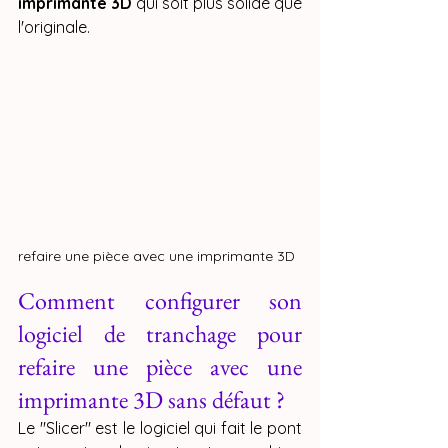
imprimante 3D
 qui soit plus solide que 
l'originale.
refaire une pièce avec une imprimante 3D
Comment configurer son 
logiciel de tranchage pour 
refaire une pièce avec une 
imprimante 3D sans défaut ?
Le "Slicer" est le logiciel qui fait le pont 