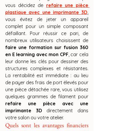
vous décidez de 
refaire une pièce 
plastique avec une imprimante 3D
, 
vous évitez de jeter un appareil 
complet pour un simple composant 
défaillant. Pour réussir ce pari, de 
nombreux utilisateurs choisissent de 
faire une formation sur fusion 360 
en E learning avec mon CPF
, car cela 
leur donne les clés pour dessiner des 
structures complexes et résistantes. 
La rentabilité est immédiate : au lieu 
de payer des frais de port élevés pour 
une pièce détachée rare, vous utilisez 
quelques grammes de filament pour 
refaire une pièce avec une 
imprimante 3D
 directement dans 
votre salon ou votre atelier.
Quels sont les avantages financiers 