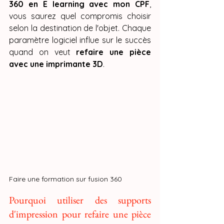
360 en E learning avec mon CPF
, 
vous saurez quel compromis choisir 
selon la destination de l'objet. Chaque 
paramètre logiciel influe sur le succès 
quand on veut 
refaire une pièce 
avec une imprimante 3D
.
Faire une formation sur fusion 360
Pourquoi utiliser des supports 
d'impression pour refaire une pièce 