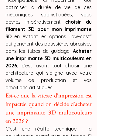
incompatibles chimiquement. Pour 
optimiser la durée de vie de ces 
mécaniques sophistiquées, vous 
devrez impérativement 
choisir du 
filament 3D pour mon imprimante 
3D
 en évitant les options "low-cost" 
qui génèrent des poussières abrasives 
dans les tubes de guidage. 
Acheter 
une imprimante 3D multicouleurs en 
2026
, c'est avant tout choisir une 
architecture qui s'aligne avec votre 
volume de production et vos 
ambitions artistiques.
Est-ce que la vitesse d'impression est 
impactée quand on décide d'acheter 
une imprimante 3D multicouleurs 
en 2026 ?
C'est une réalité technique : la 