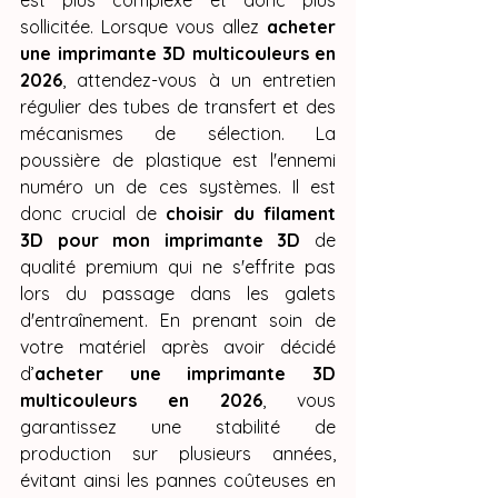
sollicitée. Lorsque vous allez 
acheter 
une imprimante 3D multicouleurs en 
2026
, attendez-vous à un entretien 
régulier des tubes de transfert et des 
mécanismes de sélection. La 
poussière de plastique est l'ennemi 
numéro un de ces systèmes. Il est 
donc crucial de 
choisir du filament 
3D pour mon imprimante 3D
 de 
qualité premium qui ne s'effrite pas 
lors du passage dans les galets 
d'entraînement. En prenant soin de 
votre matériel après avoir décidé 
d’
acheter une imprimante 3D 
multicouleurs en 2026
, vous 
garantissez une stabilité de 
production sur plusieurs années, 
évitant ainsi les pannes coûteuses en 