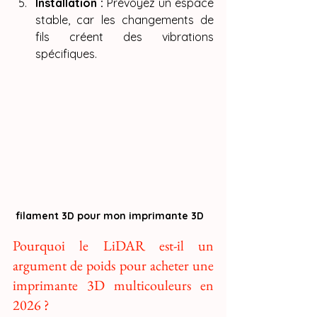
Installation :
 Prévoyez un espace 
stable, car les changements de 
fils créent des vibrations 
spécifiques.
 filament 3D pour mon imprimante 3D
Pourquoi le LiDAR est-il un 
argument de poids pour acheter une 
imprimante 3D multicouleurs en 
2026 ?