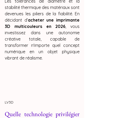
Les tolérances de diamètre et la 
stabilité thermique des matériaux sont 
devenues les piliers de la fiabilité. En 
décidant d’
acheter une imprimante 
3D multicouleurs en 2026
, vous 
investissez dans une autonomie 
créative totale, capable de 
transformer n'importe quel concept 
numérique en un objet physique 
vibrant de réalisme.
LV3D
Quelle technologie privilégier 