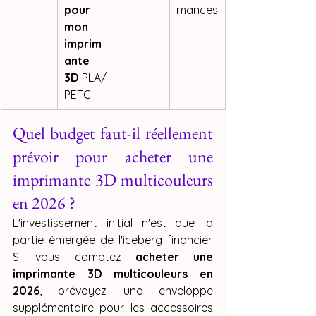
pour 
mances
mon 
imprim
ante 
3D
 PLA/
PETG
Quel budget faut-il réellement 
prévoir pour acheter une 
imprimante 3D multicouleurs 
en 2026 ?
L'investissement initial n'est que la 
partie émergée de l'iceberg financier. 
Si vous comptez 
acheter une 
imprimante 3D multicouleurs en 
2026
, prévoyez une enveloppe 
supplémentaire pour les accessoires 