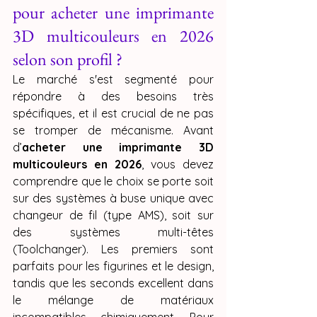
pour acheter une imprimante 
3D multicouleurs en 2026 
selon son profil ?
Le marché s'est segmenté pour 
répondre à des besoins très 
spécifiques, et il est crucial de ne pas 
se tromper de mécanisme. Avant 
d’
acheter une imprimante 3D 
multicouleurs en 2026
, vous devez 
comprendre que le choix se porte soit 
sur des systèmes à buse unique avec 
changeur de fil (type AMS), soit sur 
des systèmes multi-têtes 
(Toolchanger). Les premiers sont 
parfaits pour les figurines et le design, 
tandis que les seconds excellent dans 
le mélange de matériaux 