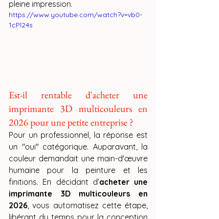
pleine impression.
https://www.youtube.com/watch?v=vb0-
1cPl24s
Est-il rentable d'acheter une 
imprimante 3D multicouleurs en 
2026 pour une petite entreprise ?
Pour un professionnel, la réponse est 
un "oui" catégorique. Auparavant, la 
couleur demandait une main-d'œuvre 
humaine pour la peinture et les 
finitions. En décidant d’
acheter une 
imprimante 3D multicouleurs en 
2026
, vous automatisez cette étape, 
libérant du temps pour la conception 