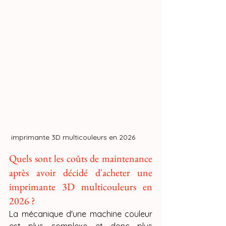
 imprimante 3D multicouleurs en 2026
Quels sont les coûts de maintenance 
après avoir décidé d'acheter une 
imprimante 3D multicouleurs en 
2026 ?
La mécanique d'une machine couleur 
est plus complexe et donc plus 