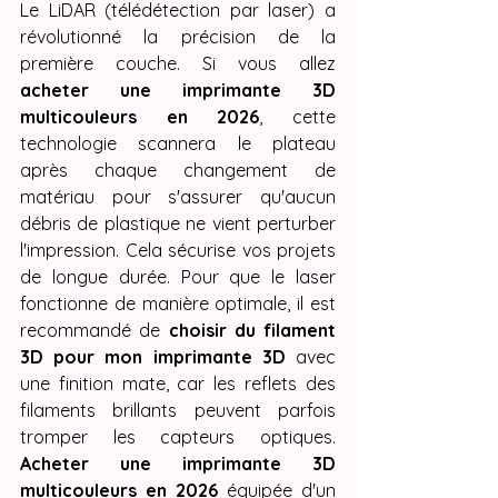
Le LiDAR (télédétection par laser) a 
révolutionné la précision de la 
première couche. Si vous allez 
acheter une imprimante 3D 
multicouleurs en 2026
, cette 
technologie scannera le plateau 
après chaque changement de 
matériau pour s'assurer qu'aucun 
débris de plastique ne vient perturber 
l'impression. Cela sécurise vos projets 
de longue durée. Pour que le laser 
fonctionne de manière optimale, il est 
recommandé de 
choisir du filament 
3D pour mon imprimante 3D
 avec 
une finition mate, car les reflets des 
filaments brillants peuvent parfois 
tromper les capteurs optiques. 
Acheter une imprimante 3D 
multicouleurs en 2026
 équipée d'un 