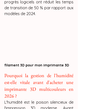
progrès logiciels ont réduit les temps 
de transition de 50 % par rapport aux 
modèles de 2024.
filament 3D pour mon imprimante 3D
Pourquoi la gestion de l'humidité 
est-elle vitale avant d'acheter une 
imprimante 3D multicouleurs en 
2026 ?
L'humidité est le poison silencieux de 
l'impression 3D moderne. Avant 