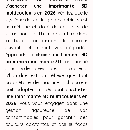
d’
acheter une imprimante 3D 
multicouleurs en 2026
, vérifiez que le 
système de stockage des bobines est 
hermétique et doté de capteurs de 
saturation. Un fil humide suintera dans 
la buse, contaminant la couleur 
suivante et ruinant vos dégradés. 
Apprendre à 
choisir du filament 3D 
pour mon imprimante 3D
 conditionné 
sous vide avec des indicateurs 
d'humidité est un réflexe que tout 
propriétaire de machine multicouleur 
doit adopter. En décidant d’
acheter 
une imprimante 3D multicouleurs en 
2026
, vous vous engagez dans une 
gestion rigoureuse de vos 
consommables pour garantir des 
couleurs éclatantes et des surfaces 